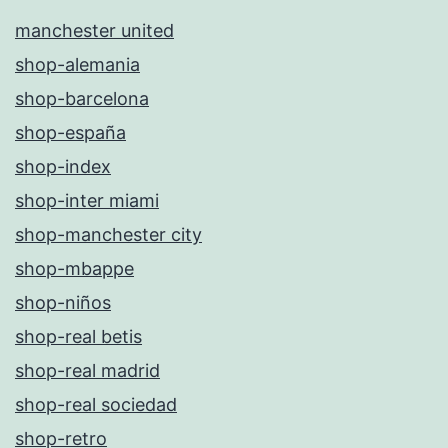
manchester united
shop-alemania
shop-barcelona
shop-españa
shop-index
shop-inter miami
shop-manchester city
shop-mbappe
shop-niños
shop-real betis
shop-real madrid
shop-real sociedad
shop-retro