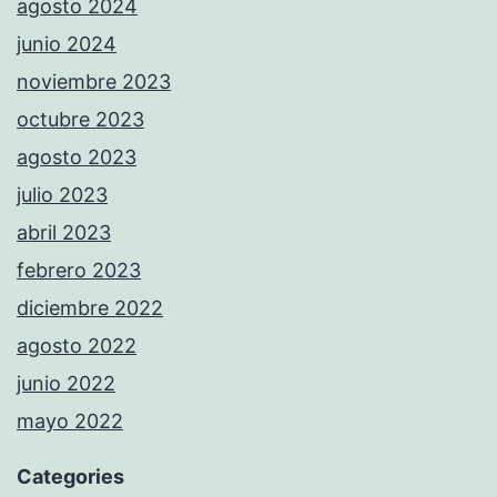
agosto 2024
junio 2024
noviembre 2023
octubre 2023
agosto 2023
julio 2023
abril 2023
febrero 2023
diciembre 2022
agosto 2022
junio 2022
mayo 2022
Categories