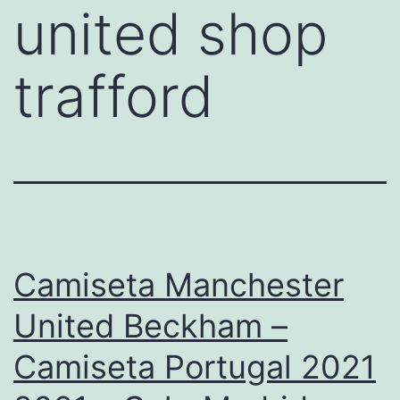
united shop
trafford
Camiseta Manchester
United Beckham –
Camiseta Portugal 2021