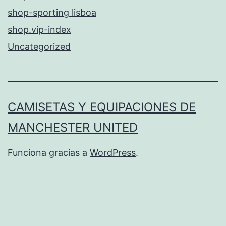
shop-sporting lisboa
shop.vip-index
Uncategorized
CAMISETAS Y EQUIPACIONES DE
MANCHESTER UNITED
Funciona gracias a
WordPress
.