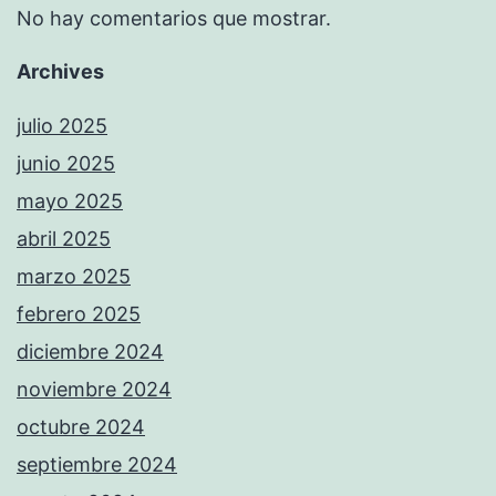
No hay comentarios que mostrar.
Archives
julio 2025
junio 2025
mayo 2025
abril 2025
marzo 2025
febrero 2025
diciembre 2024
noviembre 2024
octubre 2024
septiembre 2024