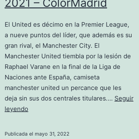
2021 – ColorMadrid
El United es décimo en la Premier League,
a nueve puntos del líder, que además es su
gran rival, el Manchester City. El
Manchester United tiembla por la lesión de
Raphael Varane en la final de la Liga de
Naciones ante España, camiseta
manchester united un percance que les
deja sin sus dos centrales titulares.…
Seguir
Camiseta
leyendo
Manchester
United
Publicada el
mayo 31, 2022