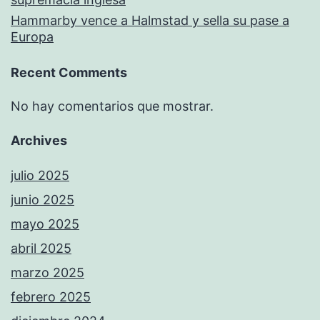
Hammarby vence a Halmstad y sella su pase a
Europa
Recent Comments
No hay comentarios que mostrar.
Archives
julio 2025
junio 2025
mayo 2025
abril 2025
marzo 2025
febrero 2025