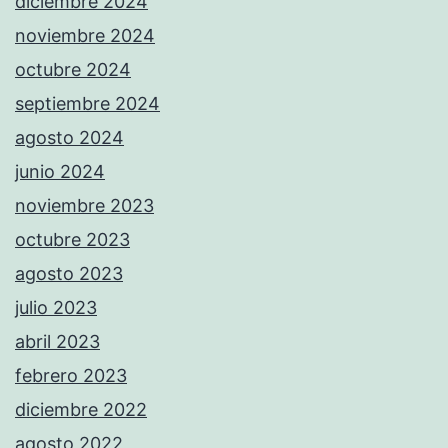
diciembre 2024
noviembre 2024
octubre 2024
septiembre 2024
agosto 2024
junio 2024
noviembre 2023
octubre 2023
agosto 2023
julio 2023
abril 2023
febrero 2023
diciembre 2022
agosto 2022