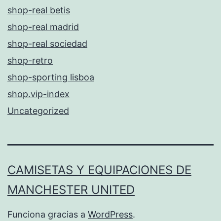
shop-real betis
shop-real madrid
shop-real sociedad
shop-retro
shop-sporting lisboa
shop.vip-index
Uncategorized
CAMISETAS Y EQUIPACIONES DE
MANCHESTER UNITED
Funciona gracias a
WordPress
.