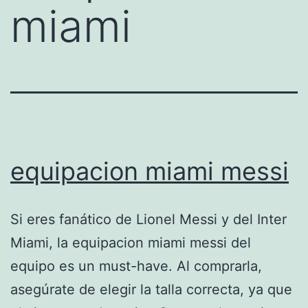
miami
equipacion miami messi
Si eres fanático de Lionel Messi y del Inter
Miami, la equipacion miami messi del
equipo es un must-have. Al comprarla,
asegúrate de elegir la talla correcta, ya que