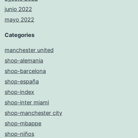
junio 2022
mayo 2022
Categories
manchester united
shop-alemania
shop-barcelona
shop-españa
shop-index
shop-inter miami
shop-manchester city
shop-mbappe
shop-niños