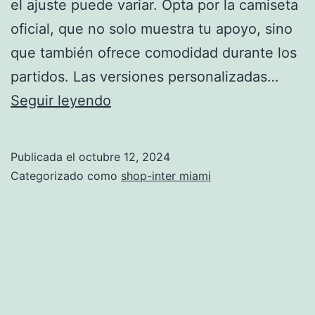
el ajuste puede variar. Opta por la camiseta
oficial, que no solo muestra tu apoyo, sino
que también ofrece comodidad durante los
partidos. Las versiones personalizadas…
equipacion
Seguir leyendo
miami
messi
Publicada el
octubre 12, 2024
Categorizado como
shop-inter miami