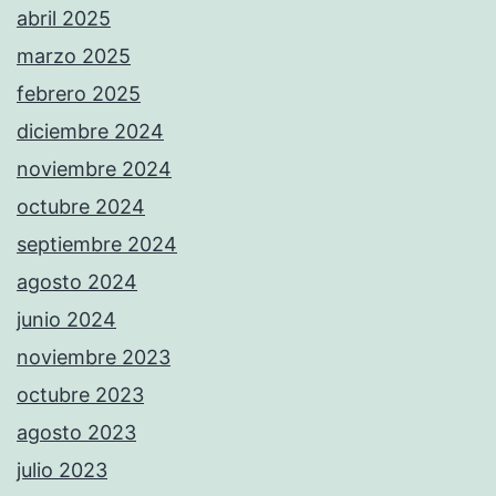
abril 2025
marzo 2025
febrero 2025
diciembre 2024
noviembre 2024
octubre 2024
septiembre 2024
agosto 2024
junio 2024
noviembre 2023
octubre 2023
agosto 2023
julio 2023