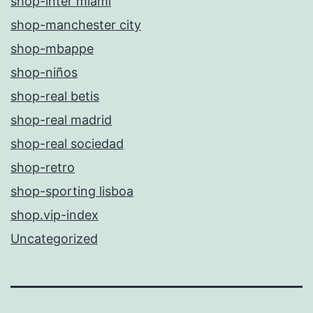
shop-inter miami
shop-manchester city
shop-mbappe
shop-niños
shop-real betis
shop-real madrid
shop-real sociedad
shop-retro
shop-sporting lisboa
shop.vip-index
Uncategorized