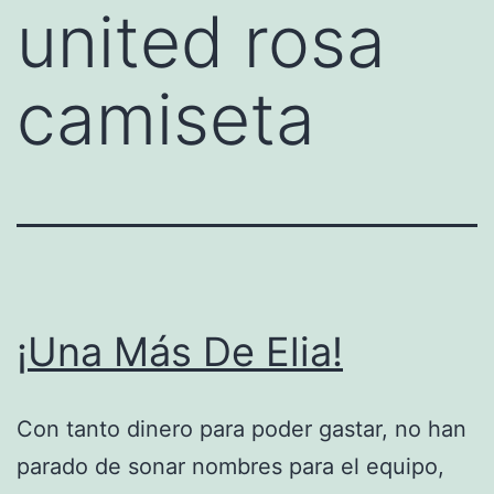
united rosa
camiseta
¡Una Más De Elia!
Con tanto dinero para poder gastar, no han
parado de sonar nombres para el equipo,