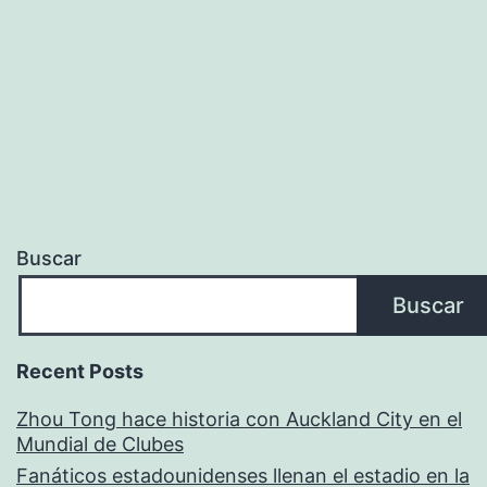
Buscar
Buscar
Recent Posts
Zhou Tong hace historia con Auckland City en el
Mundial de Clubes
Fanáticos estadounidenses llenan el estadio en la