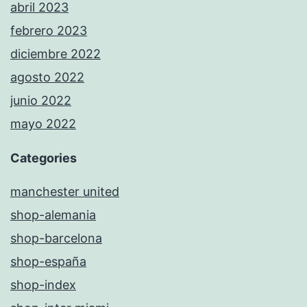
abril 2023
febrero 2023
diciembre 2022
agosto 2022
junio 2022
mayo 2022
Categories
manchester united
shop-alemania
shop-barcelona
shop-españa
shop-index