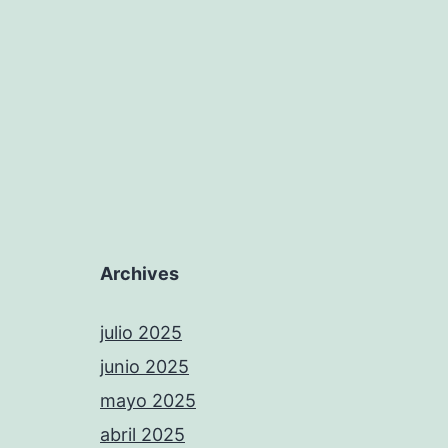
Archives
julio 2025
junio 2025
mayo 2025
abril 2025