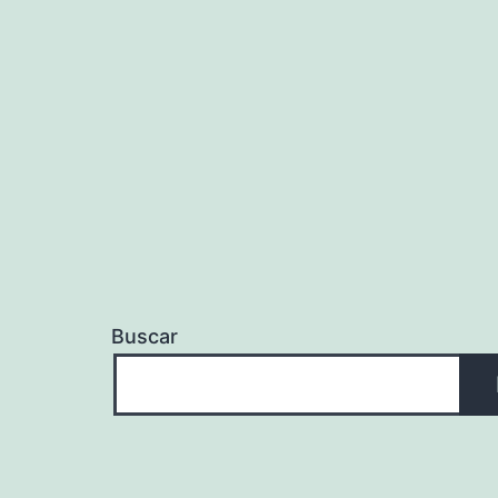
Buscar