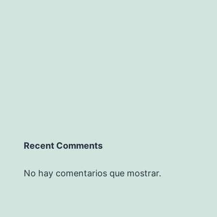
Recent Comments
No hay comentarios que mostrar.