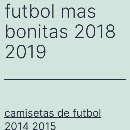
futbol mas
bonitas 2018
2019
camisetas de futbol
2014 2015