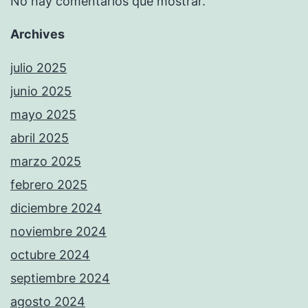
No hay comentarios que mostrar.
Archives
julio 2025
junio 2025
mayo 2025
abril 2025
marzo 2025
febrero 2025
diciembre 2024
noviembre 2024
octubre 2024
septiembre 2024
agosto 2024