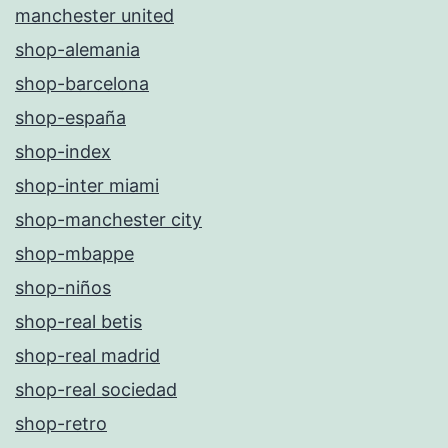
manchester united
shop-alemania
shop-barcelona
shop-españa
shop-index
shop-inter miami
shop-manchester city
shop-mbappe
shop-niños
shop-real betis
shop-real madrid
shop-real sociedad
shop-retro