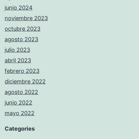
junio 2024
noviembre 2023
octubre 2023
agosto 2023
julio 2023
abril 2023
febrero 2023
diciembre 2022
agosto 2022
junio 2022
mayo 2022
Categories