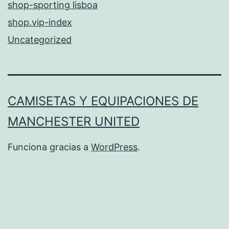
shop-sporting lisboa
shop.vip-index
Uncategorized
CAMISETAS Y EQUIPACIONES DE
MANCHESTER UNITED
Funciona gracias a
WordPress
.