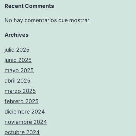
Recent Comments
No hay comentarios que mostrar.
Archives
julio 2025
junio 2025
mayo 2025
abril 2025
marzo 2025
febrero 2025
diciembre 2024
noviembre 2024
octubre 2024