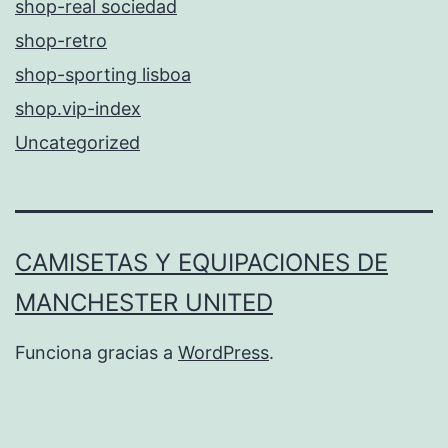
shop-real sociedad
shop-retro
shop-sporting lisboa
shop.vip-index
Uncategorized
CAMISETAS Y EQUIPACIONES DE
MANCHESTER UNITED
Funciona gracias a
WordPress
.