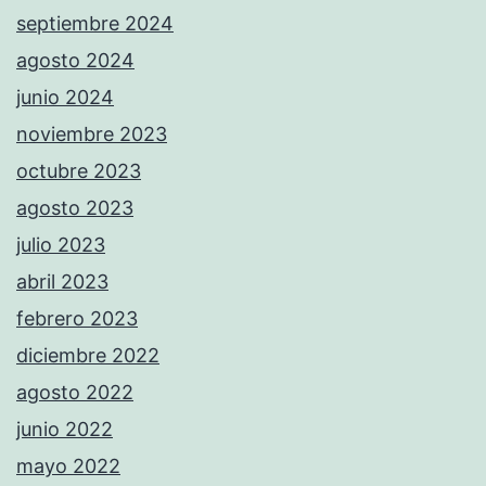
septiembre 2024
agosto 2024
junio 2024
noviembre 2023
octubre 2023
agosto 2023
julio 2023
abril 2023
febrero 2023
diciembre 2022
agosto 2022
junio 2022
mayo 2022