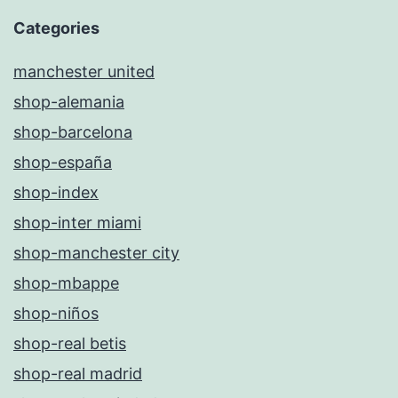
Categories
manchester united
shop-alemania
shop-barcelona
shop-españa
shop-index
shop-inter miami
shop-manchester city
shop-mbappe
shop-niños
shop-real betis
shop-real madrid