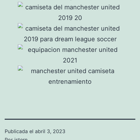
Publicada el
abril 3, 2023
Por
istern