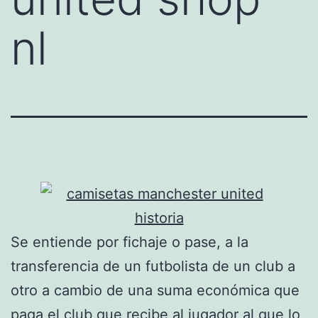
nl
Se entiende por fichaje o pase, a la
transferencia de un futbolista de un club a
otro a cambio de una suma económica que
paga el club que recibe al jugador al que lo