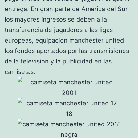
entrega. En gran parte de América del Sur
los mayores ingresos se deben a la
transferencia de jugadores a las ligas
europeas,
equipacion manchester united
los fondos aportados por las transmisiones
de la televisión y la publicidad en las
camisetas.