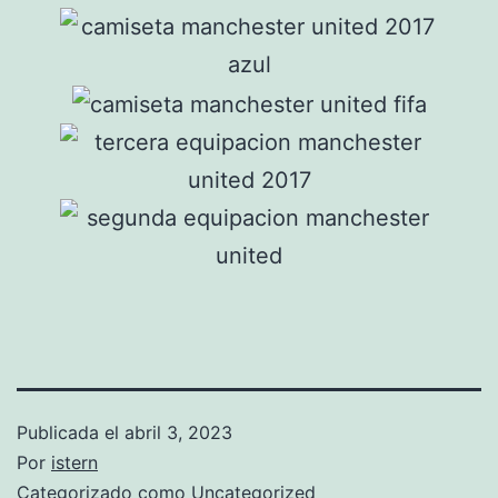
Publicada el
abril 3, 2023
Por
istern
Categorizado como
Uncategorized