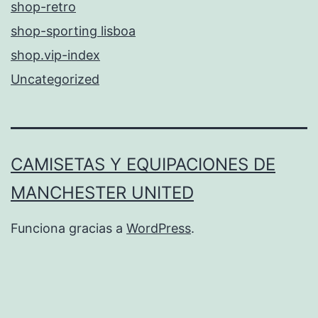
shop-retro
shop-sporting lisboa
shop.vip-index
Uncategorized
CAMISETAS Y EQUIPACIONES DE
MANCHESTER UNITED
Funciona gracias a
WordPress
.