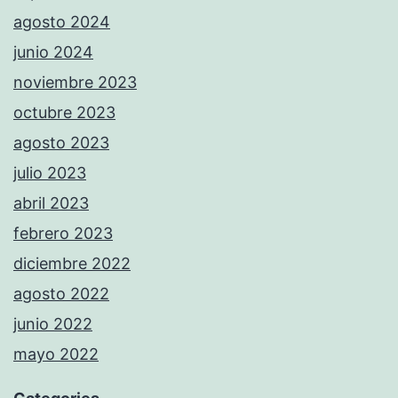
agosto 2024
junio 2024
noviembre 2023
octubre 2023
agosto 2023
julio 2023
abril 2023
febrero 2023
diciembre 2022
agosto 2022
junio 2022
mayo 2022