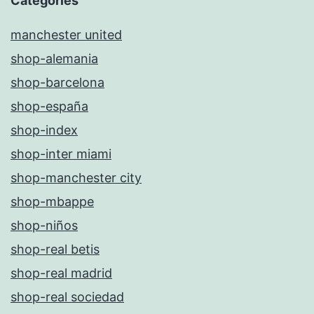
Categories
manchester united
shop-alemania
shop-barcelona
shop-españa
shop-index
shop-inter miami
shop-manchester city
shop-mbappe
shop-niños
shop-real betis
shop-real madrid
shop-real sociedad