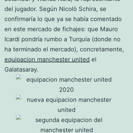
del jugador. Según Nicolò Schira, se
confirmaría lo que ya se había comentado
en este mercado de fichajes: que Mauro
Icardi pondría rumbo a Turquía (donde no
ha terminado el mercado), concretamente,
equipacion manchester united
el
Galatasaray.