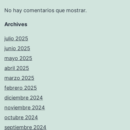
No hay comentarios que mostrar.
Archives
julio 2025
junio 2025
mayo 2025
abril 2025
marzo 2025
febrero 2025
diciembre 2024
noviembre 2024
octubre 2024
septiembre 2024