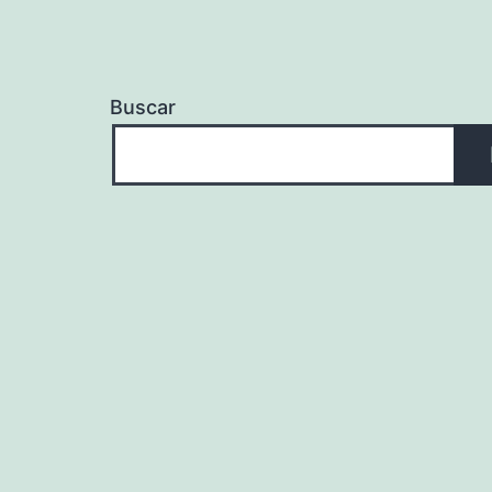
Buscar