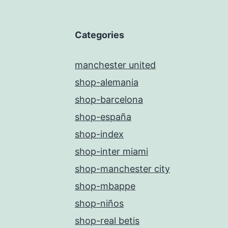
Categories
manchester united
shop-alemania
shop-barcelona
shop-españa
shop-index
shop-inter miami
shop-manchester city
shop-mbappe
shop-niños
shop-real betis