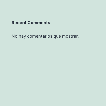
Recent Comments
No hay comentarios que mostrar.