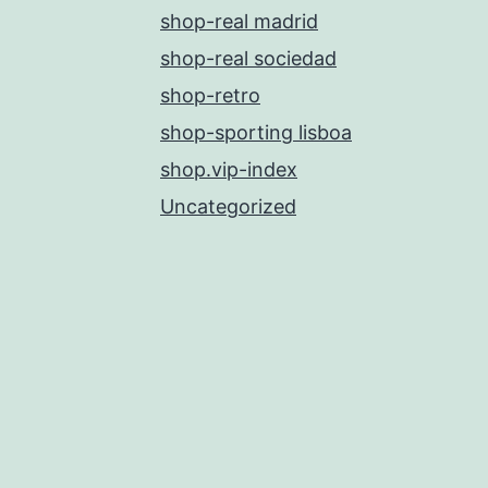
shop-real madrid
shop-real sociedad
shop-retro
shop-sporting lisboa
shop.vip-index
Uncategorized