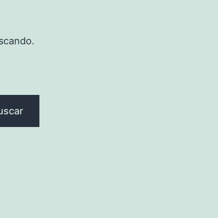
scando.