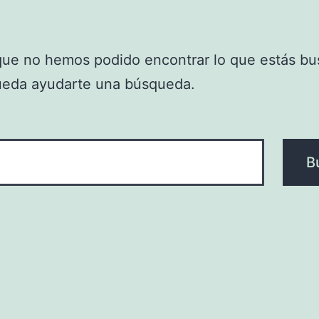
que no hemos podido encontrar lo que estás bu
ueda ayudarte una búsqueda.