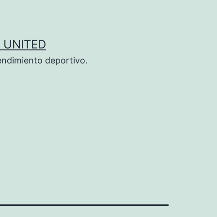
 UNITED
endimiento deportivo.