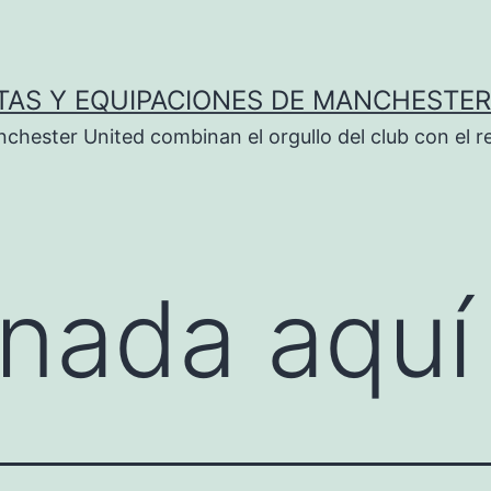
TAS Y EQUIPACIONES DE MANCHESTER
chester United combinan el orgullo del club con el r
nada aquí