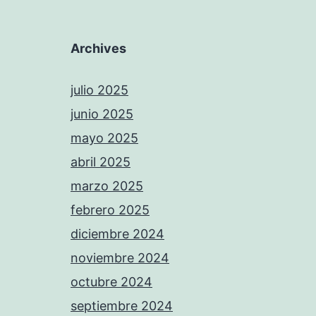
Archives
julio 2025
junio 2025
mayo 2025
abril 2025
marzo 2025
febrero 2025
diciembre 2024
noviembre 2024
octubre 2024
septiembre 2024