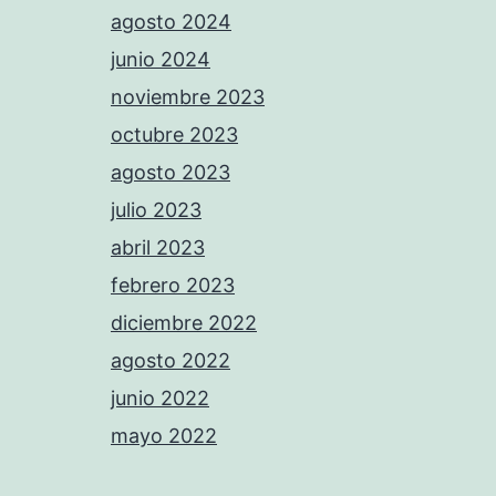
agosto 2024
junio 2024
noviembre 2023
octubre 2023
agosto 2023
julio 2023
abril 2023
febrero 2023
diciembre 2022
agosto 2022
junio 2022
mayo 2022