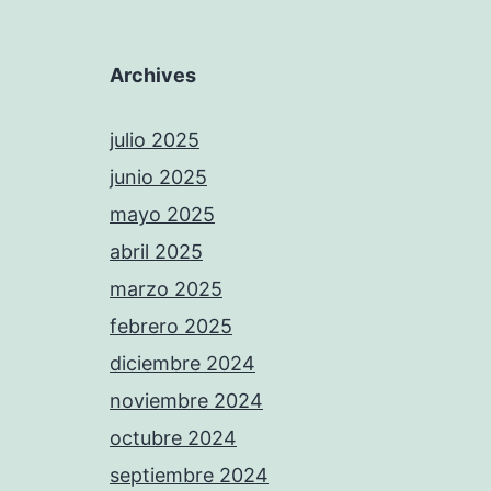
Archives
julio 2025
junio 2025
mayo 2025
abril 2025
marzo 2025
febrero 2025
diciembre 2024
noviembre 2024
octubre 2024
septiembre 2024