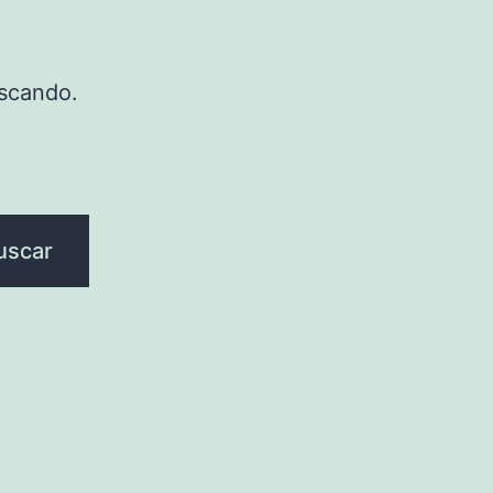
scando.