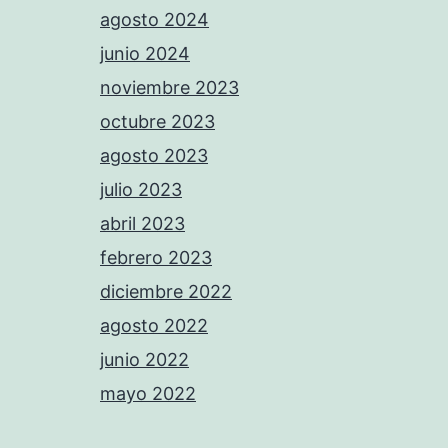
agosto 2024
junio 2024
noviembre 2023
octubre 2023
agosto 2023
julio 2023
abril 2023
febrero 2023
diciembre 2022
agosto 2022
junio 2022
mayo 2022