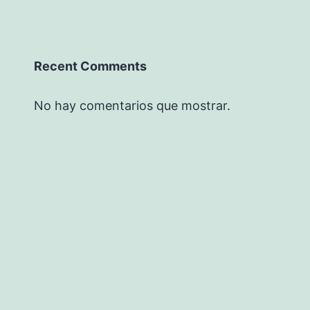
Recent Comments
No hay comentarios que mostrar.