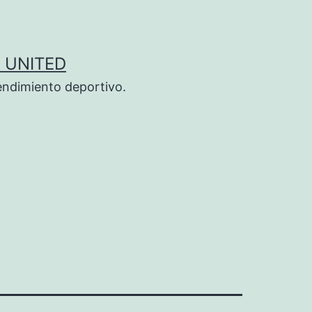
 UNITED
endimiento deportivo.