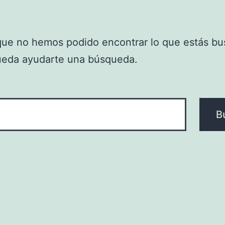
que no hemos podido encontrar lo que estás bu
ueda ayudarte una búsqueda.