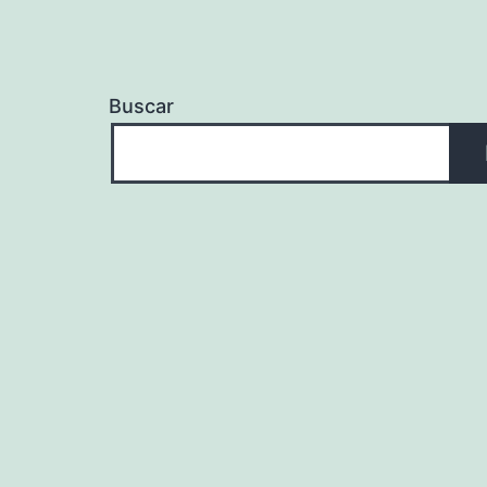
Buscar