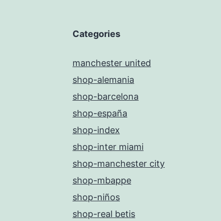
Categories
manchester united
shop-alemania
shop-barcelona
shop-españa
shop-index
shop-inter miami
shop-manchester city
shop-mbappe
shop-niños
shop-real betis