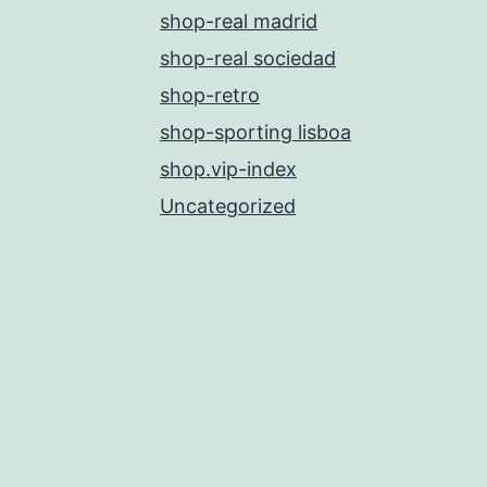
shop-real madrid
shop-real sociedad
shop-retro
shop-sporting lisboa
shop.vip-index
Uncategorized