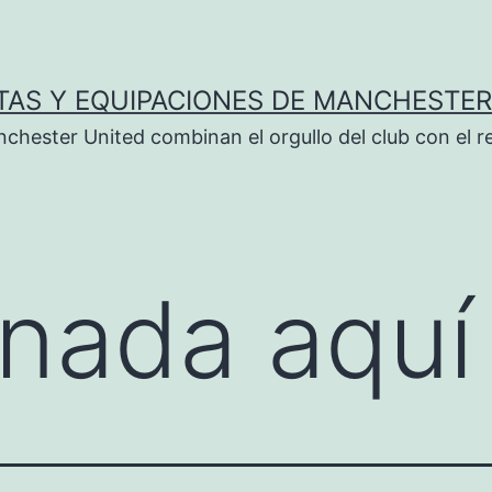
TAS Y EQUIPACIONES DE MANCHESTER
chester United combinan el orgullo del club con el r
nada aquí