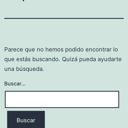
Parece que no hemos podido encontrar lo
que estás buscando. Quizá pueda ayudarte
una búsqueda.
Buscar...