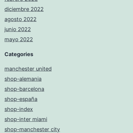
diciembre 2022
agosto 2022
junio 2022
mayo 2022
Categories
manchester united
shop-alemania
shop-barcelona
shop-españa
shop-index
shop-inter miami
shop-manchester city