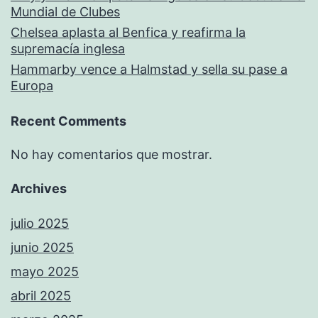
Mundial de Clubes
Chelsea aplasta al Benfica y reafirma la
supremacía inglesa
Hammarby vence a Halmstad y sella su pase a
Europa
Recent Comments
No hay comentarios que mostrar.
Archives
julio 2025
junio 2025
mayo 2025
abril 2025