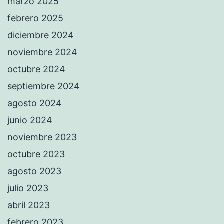
marzo 2025
febrero 2025
diciembre 2024
noviembre 2024
octubre 2024
septiembre 2024
agosto 2024
junio 2024
noviembre 2023
octubre 2023
agosto 2023
julio 2023
abril 2023
febrero 2023