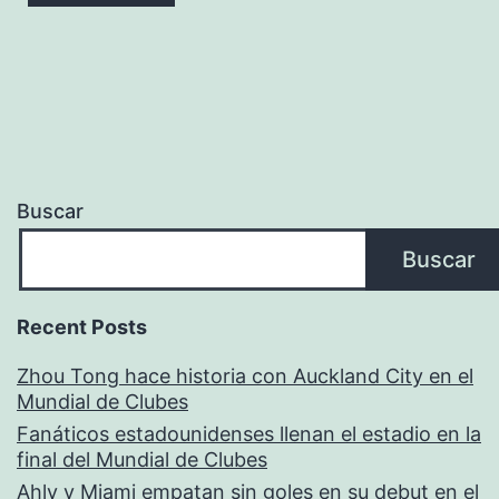
Buscar
Buscar
Recent Posts
Zhou Tong hace historia con Auckland City en el
Mundial de Clubes
Fanáticos estadounidenses llenan el estadio en la
final del Mundial de Clubes
Ahly y Miami empatan sin goles en su debut en el