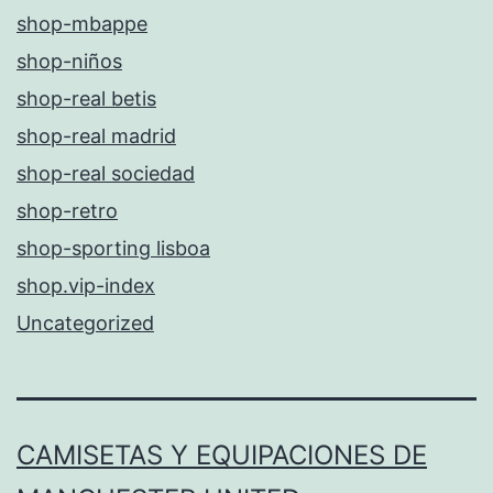
shop-mbappe
shop-niños
shop-real betis
shop-real madrid
shop-real sociedad
shop-retro
shop-sporting lisboa
shop.vip-index
Uncategorized
CAMISETAS Y EQUIPACIONES DE