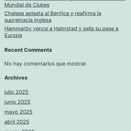
Mundial de Clubes
Chelsea aplasta al Benfica y reafirma la
supremacía inglesa
Hammarby vence a Halmstad y sella su pase a
Europa
Recent Comments
No hay comentarios que mostrar.
Archives
julio 2025
junio 2025
mayo 2025
abril 2025