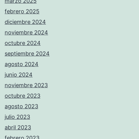
marzo 2025
febrero 2025
diciembre 2024
noviembre 2024
octubre 2024
septiembre 2024
agosto 2024
junio 2024
noviembre 2023
octubre 2023
agosto 2023
julio 2023
abril 2023
febrero 2023