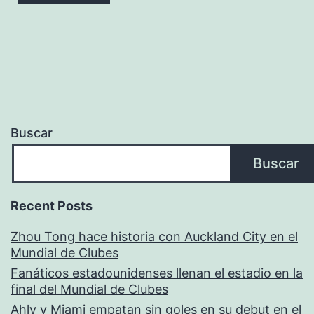
Buscar
Buscar
Recent Posts
Zhou Tong hace historia con Auckland City en el
Mundial de Clubes
Fanáticos estadounidenses llenan el estadio en la
final del Mundial de Clubes
Ahly y Miami empatan sin goles en su debut en el