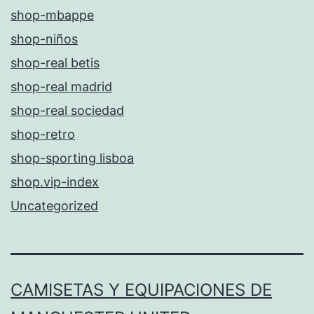
shop-mbappe
shop-niños
shop-real betis
shop-real madrid
shop-real sociedad
shop-retro
shop-sporting lisboa
shop.vip-index
Uncategorized
CAMISETAS Y EQUIPACIONES DE