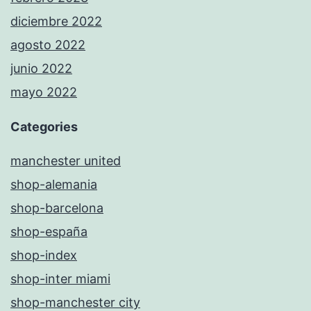
diciembre 2022
agosto 2022
junio 2022
mayo 2022
Categories
manchester united
shop-alemania
shop-barcelona
shop-españa
shop-index
shop-inter miami
shop-manchester city