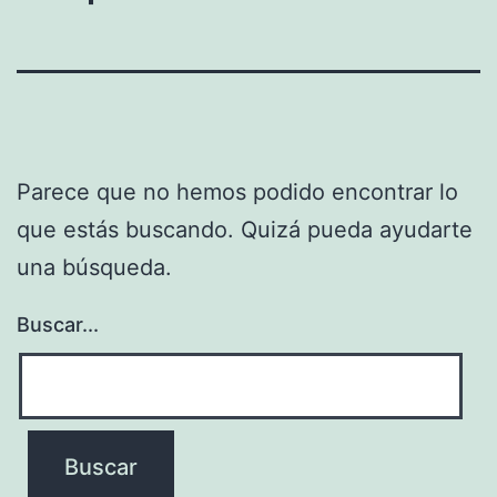
Parece que no hemos podido encontrar lo
que estás buscando. Quizá pueda ayudarte
una búsqueda.
Buscar...