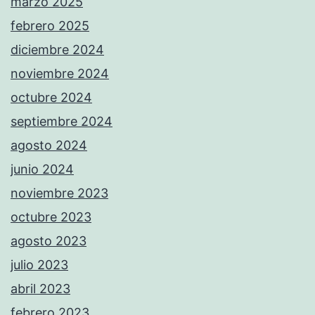
marzo 2025
febrero 2025
diciembre 2024
noviembre 2024
octubre 2024
septiembre 2024
agosto 2024
junio 2024
noviembre 2023
octubre 2023
agosto 2023
julio 2023
abril 2023
febrero 2023