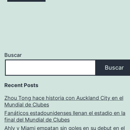
Buscar
Buscar
Recent Posts
Zhou Tong hace historia con Auckland City en el
Mundial de Clubes
Fanáticos estadounidenses llenan el estadio en la
final del Mundial de Clubes
Ahly y Miami empatan sin goles en su debut en el