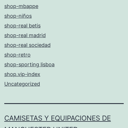
shop-mbappe
shop-niños
shop-real betis
shop-real madrid
shop-real sociedad
shop-retro
shop-sporting lisboa
shop.vip-index
Uncategorized
CAMISETAS Y EQUIPACIONES DE