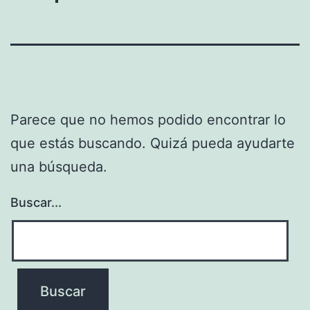
Parece que no hemos podido encontrar lo
que estás buscando. Quizá pueda ayudarte
una búsqueda.
Buscar...