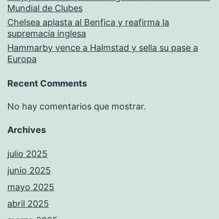
Mundial de Clubes
Chelsea aplasta al Benfica y reafirma la
supremacía inglesa
Hammarby vence a Halmstad y sella su pase a
Europa
Recent Comments
No hay comentarios que mostrar.
Archives
julio 2025
junio 2025
mayo 2025
abril 2025