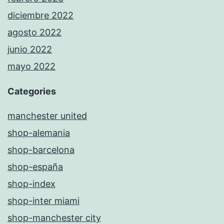
diciembre 2022
agosto 2022
junio 2022
mayo 2022
Categories
manchester united
shop-alemania
shop-barcelona
shop-españa
shop-index
shop-inter miami
shop-manchester city