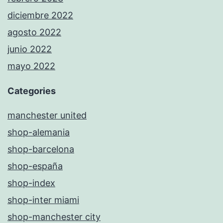
diciembre 2022
agosto 2022
junio 2022
mayo 2022
Categories
manchester united
shop-alemania
shop-barcelona
shop-españa
shop-index
shop-inter miami
shop-manchester city