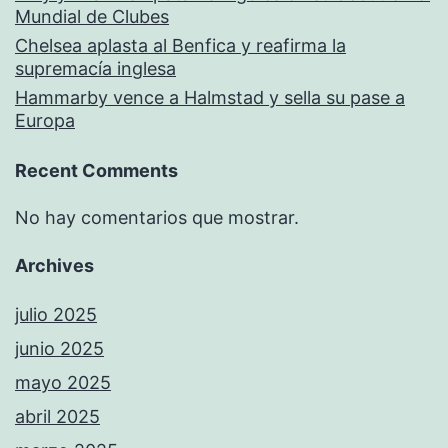
Mundial de Clubes
Chelsea aplasta al Benfica y reafirma la
supremacía inglesa
Hammarby vence a Halmstad y sella su pase a
Europa
Recent Comments
No hay comentarios que mostrar.
Archives
julio 2025
junio 2025
mayo 2025
abril 2025