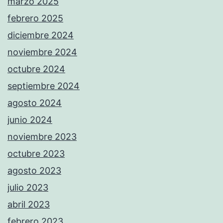
marzo 2025
febrero 2025
diciembre 2024
noviembre 2024
octubre 2024
septiembre 2024
agosto 2024
junio 2024
noviembre 2023
octubre 2023
agosto 2023
julio 2023
abril 2023
febrero 2023