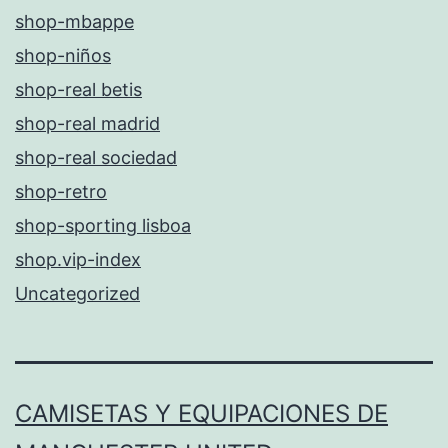
shop-mbappe
shop-niños
shop-real betis
shop-real madrid
shop-real sociedad
shop-retro
shop-sporting lisboa
shop.vip-index
Uncategorized
CAMISETAS Y EQUIPACIONES DE