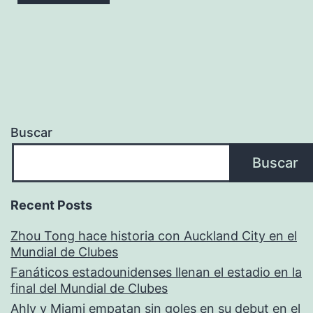
Buscar
Buscar
Recent Posts
Zhou Tong hace historia con Auckland City en el
Mundial de Clubes
Fanáticos estadounidenses llenan el estadio en la
final del Mundial de Clubes
Ahly y Miami empatan sin goles en su debut en el