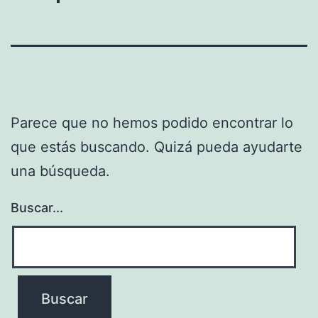
Parece que no hemos podido encontrar lo
que estás buscando. Quizá pueda ayudarte
una búsqueda.
Buscar...