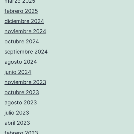
marzo 2025
febrero 2025
diciembre 2024
noviembre 2024
octubre 2024
septiembre 2024
agosto 2024
junio 2024
noviembre 2023
octubre 2023
agosto 2023
julio 2023
abril 2023
febrero 2023