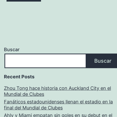
Buscar
Buscar
Recent Posts
Zhou Tong hace historia con Auckland City en el
Mundial de Clubes
Fanáticos estadounidenses llenan el estadio en la
final del Mundial de Clubes
Ahly y Miami empatan sin goles en su debut en el