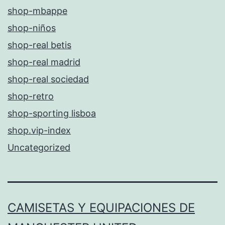
shop-mbappe
shop-niños
shop-real betis
shop-real madrid
shop-real sociedad
shop-retro
shop-sporting lisboa
shop.vip-index
Uncategorized
CAMISETAS Y EQUIPACIONES DE