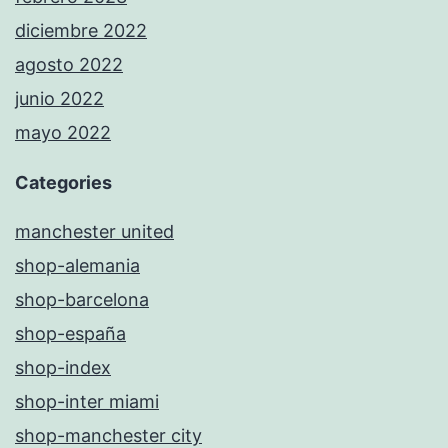
diciembre 2022
agosto 2022
junio 2022
mayo 2022
Categories
manchester united
shop-alemania
shop-barcelona
shop-españa
shop-index
shop-inter miami
shop-manchester city