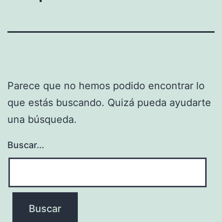
Parece que no hemos podido encontrar lo
que estás buscando. Quizá pueda ayudarte
una búsqueda.
Buscar...