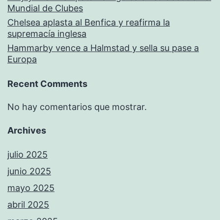
Mundial de Clubes
Chelsea aplasta al Benfica y reafirma la
supremacía inglesa
Hammarby vence a Halmstad y sella su pase a
Europa
Recent Comments
No hay comentarios que mostrar.
Archives
julio 2025
junio 2025
mayo 2025
abril 2025