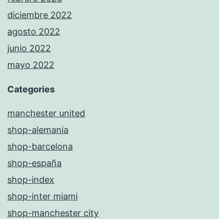
diciembre 2022
agosto 2022
junio 2022
mayo 2022
Categories
manchester united
shop-alemania
shop-barcelona
shop-españa
shop-index
shop-inter miami
shop-manchester city