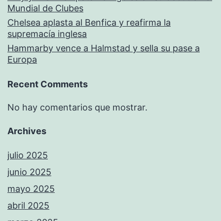
Mundial de Clubes
Chelsea aplasta al Benfica y reafirma la
supremacía inglesa
Hammarby vence a Halmstad y sella su pase a
Europa
Recent Comments
No hay comentarios que mostrar.
Archives
julio 2025
junio 2025
mayo 2025
abril 2025