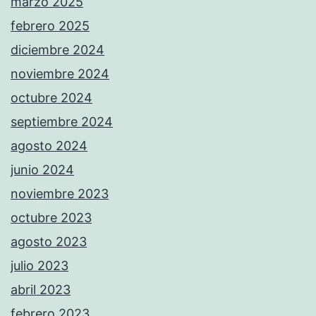
marzo 2025
febrero 2025
diciembre 2024
noviembre 2024
octubre 2024
septiembre 2024
agosto 2024
junio 2024
noviembre 2023
octubre 2023
agosto 2023
julio 2023
abril 2023
febrero 2023