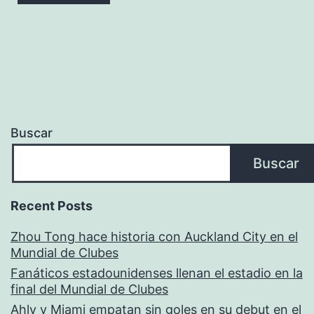
Buscar
Buscar
Recent Posts
Zhou Tong hace historia con Auckland City en el
Mundial de Clubes
Fanáticos estadounidenses llenan el estadio en la
final del Mundial de Clubes
Ahly y Miami empatan sin goles en su debut en el