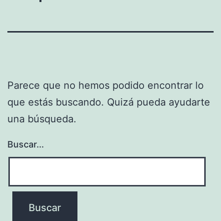
Parece que no hemos podido encontrar lo
que estás buscando. Quizá pueda ayudarte
una búsqueda.
Buscar...