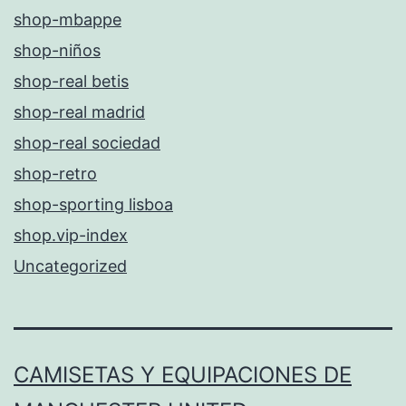
shop-mbappe
shop-niños
shop-real betis
shop-real madrid
shop-real sociedad
shop-retro
shop-sporting lisboa
shop.vip-index
Uncategorized
CAMISETAS Y EQUIPACIONES DE