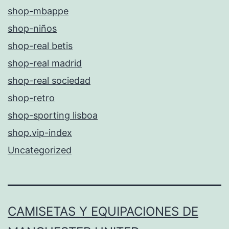
shop-mbappe
shop-niños
shop-real betis
shop-real madrid
shop-real sociedad
shop-retro
shop-sporting lisboa
shop.vip-index
Uncategorized
CAMISETAS Y EQUIPACIONES DE