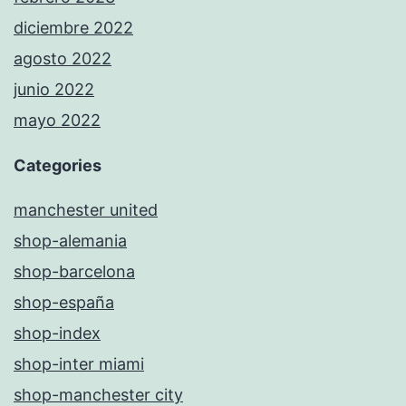
diciembre 2022
agosto 2022
junio 2022
mayo 2022
Categories
manchester united
shop-alemania
shop-barcelona
shop-españa
shop-index
shop-inter miami
shop-manchester city