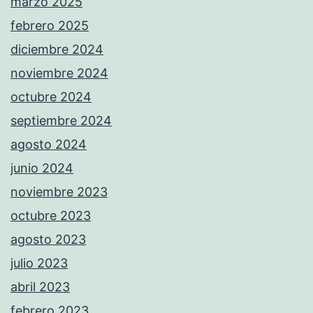
marzo 2025
febrero 2025
diciembre 2024
noviembre 2024
octubre 2024
septiembre 2024
agosto 2024
junio 2024
noviembre 2023
octubre 2023
agosto 2023
julio 2023
abril 2023
febrero 2023