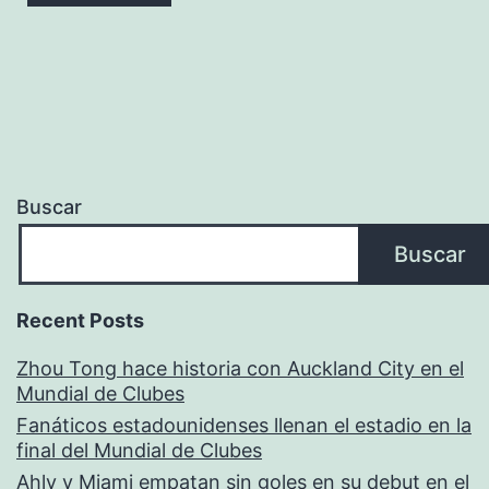
Buscar
Buscar
Recent Posts
Zhou Tong hace historia con Auckland City en el
Mundial de Clubes
Fanáticos estadounidenses llenan el estadio en la
final del Mundial de Clubes
Ahly y Miami empatan sin goles en su debut en el