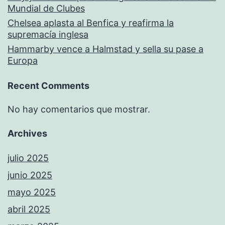
Mundial de Clubes
Chelsea aplasta al Benfica y reafirma la
supremacía inglesa
Hammarby vence a Halmstad y sella su pase a
Europa
Recent Comments
No hay comentarios que mostrar.
Archives
julio 2025
junio 2025
mayo 2025
abril 2025