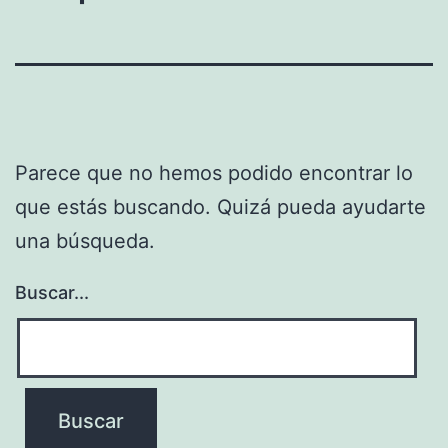
Parece que no hemos podido encontrar lo
que estás buscando. Quizá pueda ayudarte
una búsqueda.
Buscar...