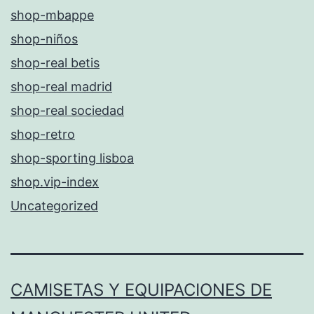
shop-mbappe
shop-niños
shop-real betis
shop-real madrid
shop-real sociedad
shop-retro
shop-sporting lisboa
shop.vip-index
Uncategorized
CAMISETAS Y EQUIPACIONES DE