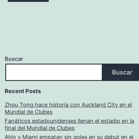
Buscar
Buscar
Recent Posts
Zhou Tong hace historia con Auckland City en el
Mundial de Clubes
Fanáticos estadounidenses llenan el estadio en la
final del Mundial de Clubes
Ahly y Miami empatan sin goles en su debut en el