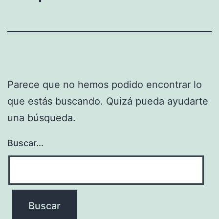
Parece que no hemos podido encontrar lo
que estás buscando. Quizá pueda ayudarte
una búsqueda.
Buscar...