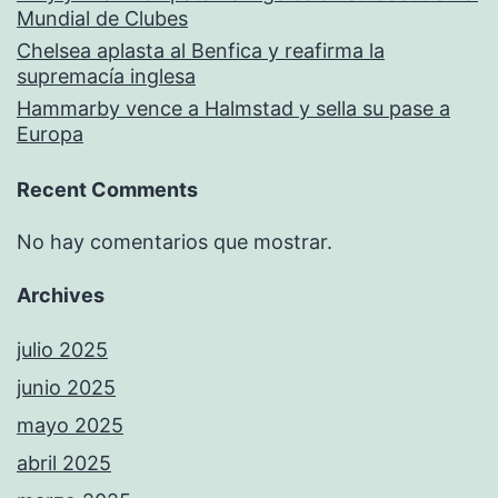
Mundial de Clubes
Chelsea aplasta al Benfica y reafirma la
supremacía inglesa
Hammarby vence a Halmstad y sella su pase a
Europa
Recent Comments
No hay comentarios que mostrar.
Archives
julio 2025
junio 2025
mayo 2025
abril 2025