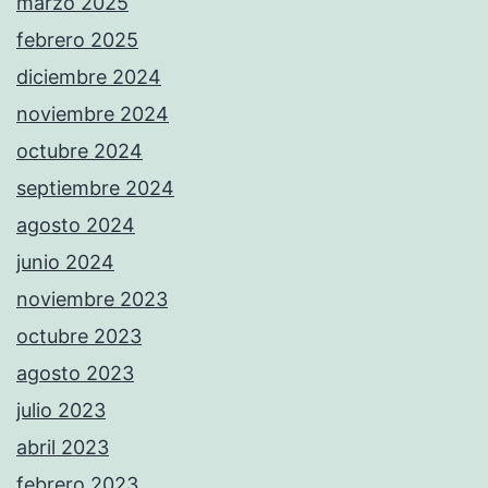
marzo 2025
febrero 2025
diciembre 2024
noviembre 2024
octubre 2024
septiembre 2024
agosto 2024
junio 2024
noviembre 2023
octubre 2023
agosto 2023
julio 2023
abril 2023
febrero 2023