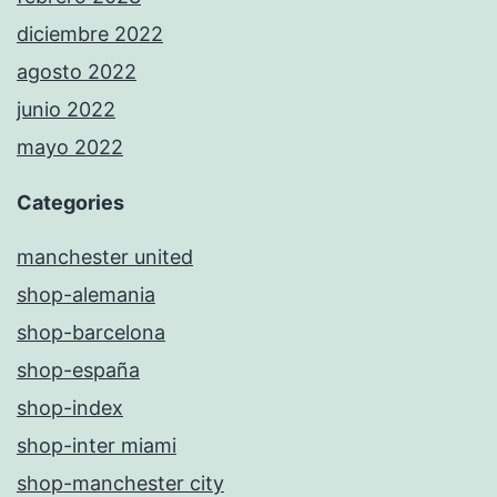
diciembre 2022
agosto 2022
junio 2022
mayo 2022
Categories
manchester united
shop-alemania
shop-barcelona
shop-españa
shop-index
shop-inter miami
shop-manchester city