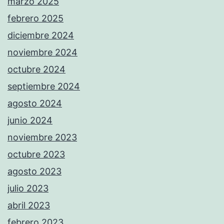
marzo 2025
febrero 2025
diciembre 2024
noviembre 2024
octubre 2024
septiembre 2024
agosto 2024
junio 2024
noviembre 2023
octubre 2023
agosto 2023
julio 2023
abril 2023
febrero 2023