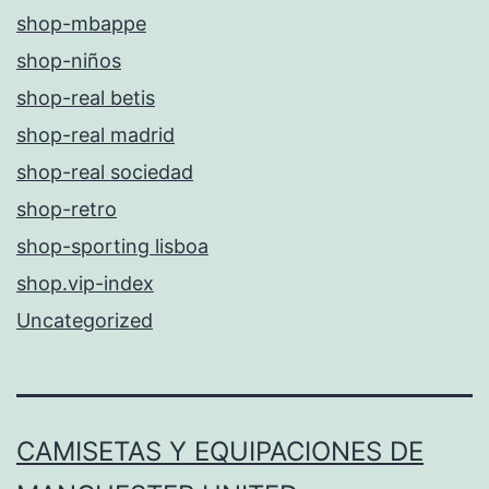
shop-mbappe
shop-niños
shop-real betis
shop-real madrid
shop-real sociedad
shop-retro
shop-sporting lisboa
shop.vip-index
Uncategorized
CAMISETAS Y EQUIPACIONES DE