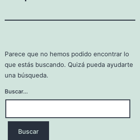
Parece que no hemos podido encontrar lo
que estás buscando. Quizá pueda ayudarte
una búsqueda.
Buscar...