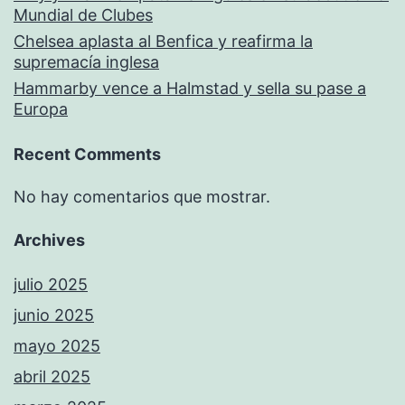
Mundial de Clubes
Chelsea aplasta al Benfica y reafirma la
supremacía inglesa
Hammarby vence a Halmstad y sella su pase a
Europa
Recent Comments
No hay comentarios que mostrar.
Archives
julio 2025
junio 2025
mayo 2025
abril 2025