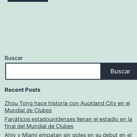
Buscar
Buscar
Recent Posts
Zhou Tong hace historia con Auckland City en el
Mundial de Clubes
Fanáticos estadounidenses llenan el estadio en la
final del Mundial de Clubes
Ahly y Miami empatan sin goles en su debut en el