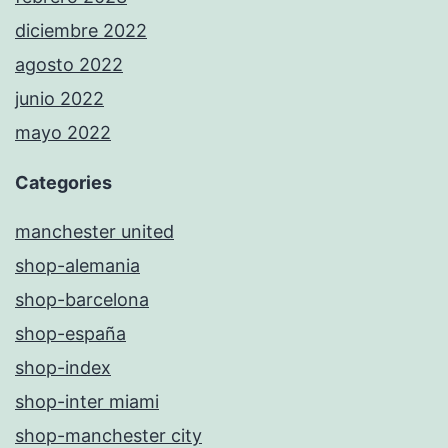
diciembre 2022
agosto 2022
junio 2022
mayo 2022
Categories
manchester united
shop-alemania
shop-barcelona
shop-españa
shop-index
shop-inter miami
shop-manchester city