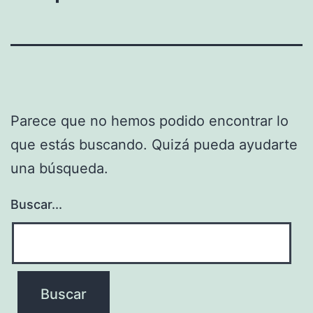
Parece que no hemos podido encontrar lo
que estás buscando. Quizá pueda ayudarte
una búsqueda.
Buscar...