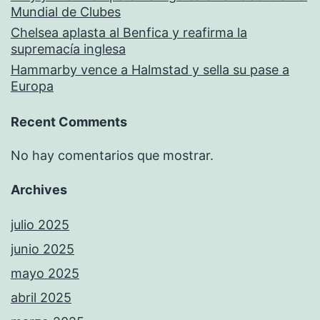
Mundial de Clubes
Chelsea aplasta al Benfica y reafirma la
supremacía inglesa
Hammarby vence a Halmstad y sella su pase a
Europa
Recent Comments
No hay comentarios que mostrar.
Archives
julio 2025
junio 2025
mayo 2025
abril 2025