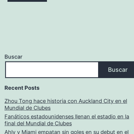
Buscar
Buscar
Recent Posts
Zhou Tong hace historia con Auckland City en el
Mundial de Clubes
Fanáticos estadounidenses llenan el estadio en la
final del Mundial de Clubes
Ahly y Miami empatan sin goles en su debut en el