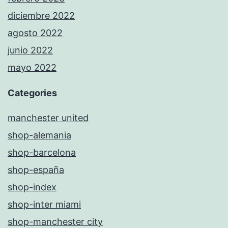
diciembre 2022
agosto 2022
junio 2022
mayo 2022
Categories
manchester united
shop-alemania
shop-barcelona
shop-españa
shop-index
shop-inter miami
shop-manchester city