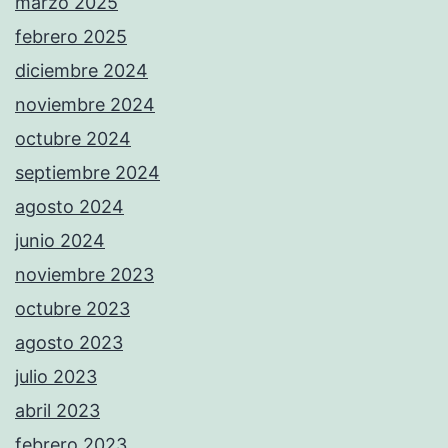
marzo 2025
febrero 2025
diciembre 2024
noviembre 2024
octubre 2024
septiembre 2024
agosto 2024
junio 2024
noviembre 2023
octubre 2023
agosto 2023
julio 2023
abril 2023
febrero 2023