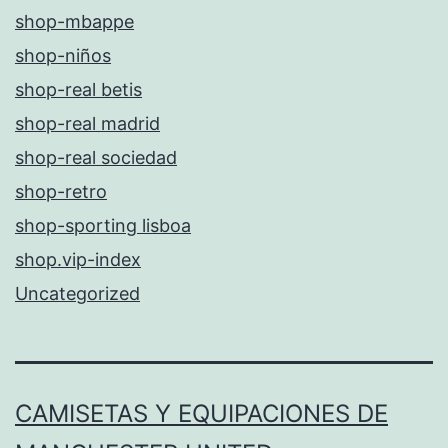
shop-mbappe
shop-niños
shop-real betis
shop-real madrid
shop-real sociedad
shop-retro
shop-sporting lisboa
shop.vip-index
Uncategorized
CAMISETAS Y EQUIPACIONES DE