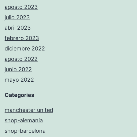
agosto 2023
julio 2023
abril 2023
febrero 2023
diciembre 2022
agosto 2022
junio 2022
mayo 2022
Categories
manchester united
shop-alemania
shop-barcelona