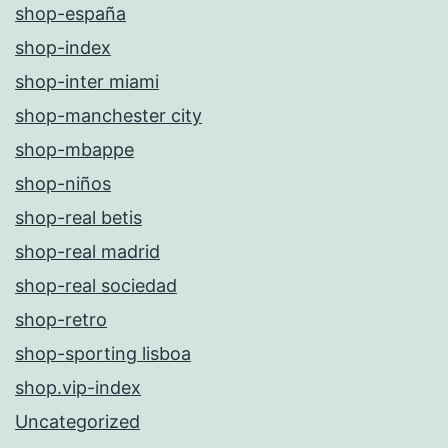
shop-españa
shop-index
shop-inter miami
shop-manchester city
shop-mbappe
shop-niños
shop-real betis
shop-real madrid
shop-real sociedad
shop-retro
shop-sporting lisboa
shop.vip-index
Uncategorized