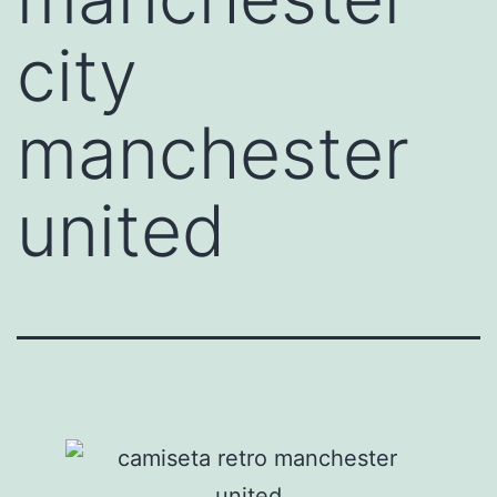
city
manchester
united