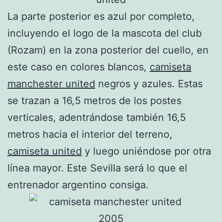
La parte posterior es azul por completo,
incluyendo el logo de la mascota del club
(Rozam) en la zona posterior del cuello, en
este caso en colores blancos,
camiseta
manchester united
negros y azules. Estas
se trazan a 16,5 metros de los postes
verticales, adentrándose también 16,5
metros hacia el interior del terreno,
camiseta united
y luego uniéndose por otra
línea mayor. Este Sevilla será lo que el
entrenador argentino consiga.