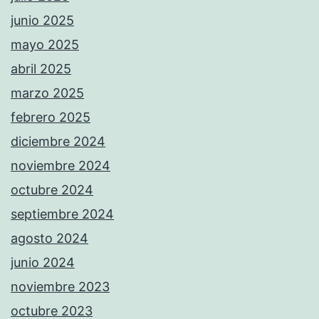
junio 2025
mayo 2025
abril 2025
marzo 2025
febrero 2025
diciembre 2024
noviembre 2024
octubre 2024
septiembre 2024
agosto 2024
junio 2024
noviembre 2023
octubre 2023