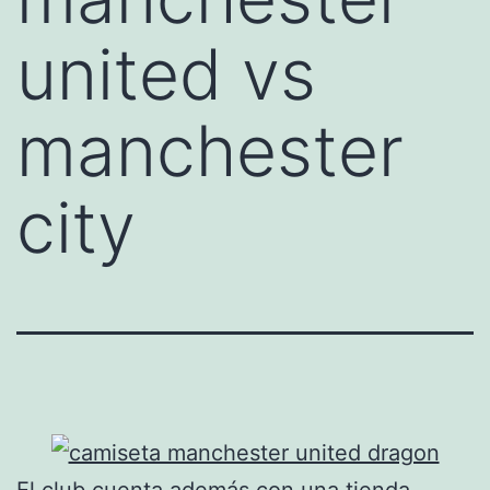
united vs
manchester
city