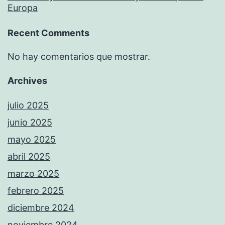
Europa
Recent Comments
No hay comentarios que mostrar.
Archives
julio 2025
junio 2025
mayo 2025
abril 2025
marzo 2025
febrero 2025
diciembre 2024
noviembre 2024