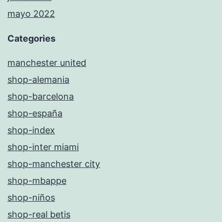
mayo 2022
Categories
manchester united
shop-alemania
shop-barcelona
shop-españa
shop-index
shop-inter miami
shop-manchester city
shop-mbappe
shop-niños
shop-real betis