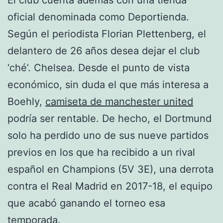
El club cuenta además con una tienda
oficial denominada como Deportienda.
Según el periodista Florian Plettenberg, el
delantero de 26 años desea dejar el club
‘ché’. Chelsea. Desde el punto de vista
económico, sin duda el que más interesa a
Boehly,
camiseta de manchester united
podría ser rentable. De hecho, el Dortmund
solo ha perdido uno de sus nueve partidos
previos en los que ha recibido a un rival
español en Champions (5V 3E), una derrota
contra el Real Madrid en 2017-18, el equipo
que acabó ganando el torneo esa
temporada.