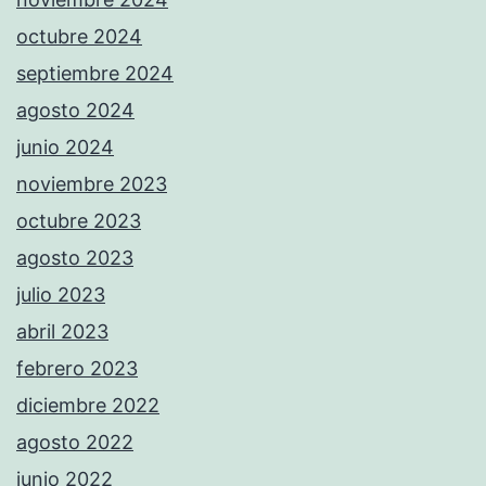
octubre 2024
septiembre 2024
agosto 2024
junio 2024
noviembre 2023
octubre 2023
agosto 2023
julio 2023
abril 2023
febrero 2023
diciembre 2022
agosto 2022
junio 2022