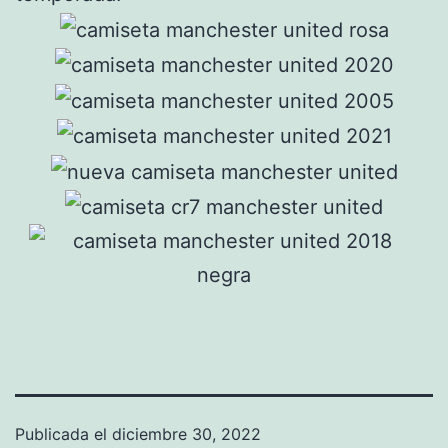
Publicada el
diciembre 30, 2022