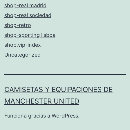
shop-real madrid
shop-real sociedad
shop-retro
shop-sporting lisboa
shop.vip-index
Uncategorized
CAMISETAS Y EQUIPACIONES DE
MANCHESTER UNITED
Funciona gracias a
WordPress
.