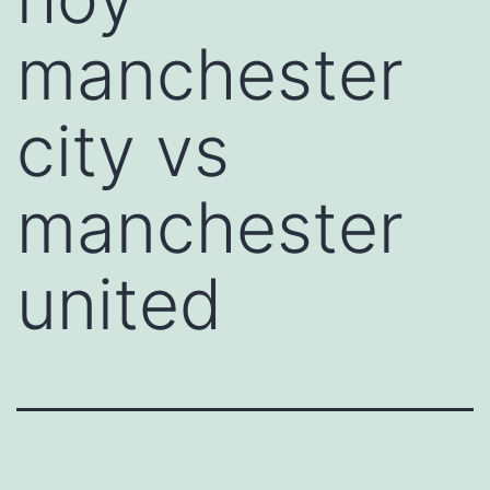
manchester
city vs
manchester
united