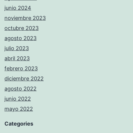
junio 2024
noviembre 2023
octubre 2023
agosto 2023
julio 2023
abril 2023
febrero 2023
diciembre 2022
agosto 2022
junio 2022
mayo 2022
Categories