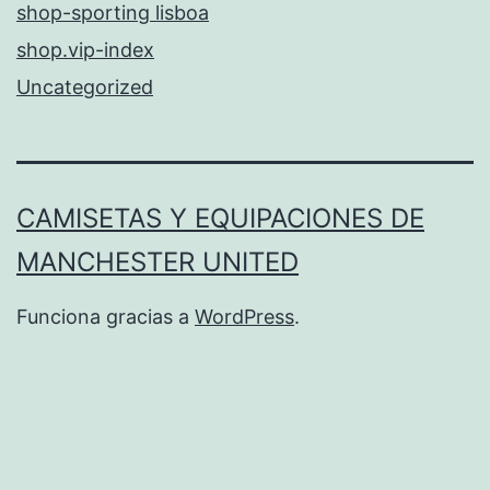
shop-sporting lisboa
shop.vip-index
Uncategorized
CAMISETAS Y EQUIPACIONES DE
MANCHESTER UNITED
Funciona gracias a
WordPress
.