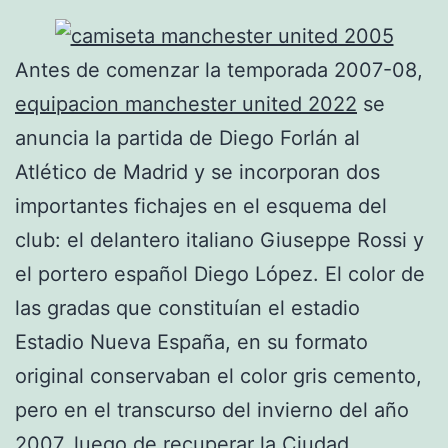
Antes de comenzar la temporada 2007-08,
equipacion manchester united 2022
se
anuncia la partida de Diego Forlán al
Atlético de Madrid y se incorporan dos
importantes fichajes en el esquema del
club: el delantero italiano Giuseppe Rossi y
el portero español Diego López. El color de
las gradas que constituían el estadio
Estadio Nueva España, en su formato
original conservaban el color gris cemento,
pero en el transcurso del invierno del año
2007, luego de recuperar la Ciudad