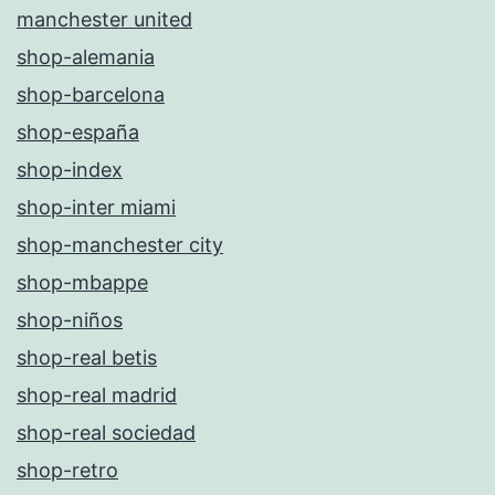
manchester united
shop-alemania
shop-barcelona
shop-españa
shop-index
shop-inter miami
shop-manchester city
shop-mbappe
shop-niños
shop-real betis
shop-real madrid
shop-real sociedad
shop-retro