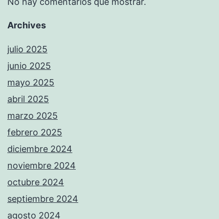
No hay comentarios que mostrar.
Archives
julio 2025
junio 2025
mayo 2025
abril 2025
marzo 2025
febrero 2025
diciembre 2024
noviembre 2024
octubre 2024
septiembre 2024
agosto 2024