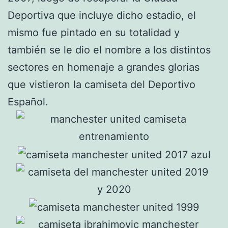
Deportiva que incluye dicho estadio, el
mismo fue pintado en su totalidad y
también se le dio el nombre a los distintos
sectores en homenaje a grandes glorias
que vistieron la camiseta del Deportivo
Español.