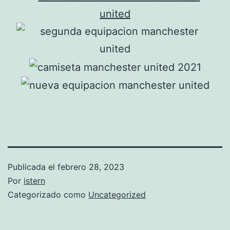
Publicada el
febrero 28, 2023
Por
istern
Categorizado como
Uncategorized