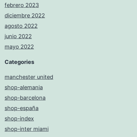
febrero 2023
diciembre 2022
agosto 2022
junio 2022
mayo 2022
Categories
manchester united
shop-alemania
shop-barcelona
shop-españa
shop-index
shop-inter miami