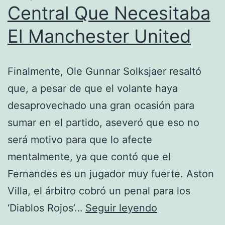
Central Que Necesitaba
El Manchester United
Finalmente, Ole Gunnar Solksjaer resaltó
que, a pesar de que el volante haya
desaprovechado una gran ocasión para
sumar en el partido, aseveró que eso no
será motivo para que lo afecte
mentalmente, ya que contó que el
Fernandes es un jugador muy fuerte. Aston
Villa, el árbitro cobró un penal para los
Raphaël
‘Diablos Rojos’…
Seguir leyendo
Varane,