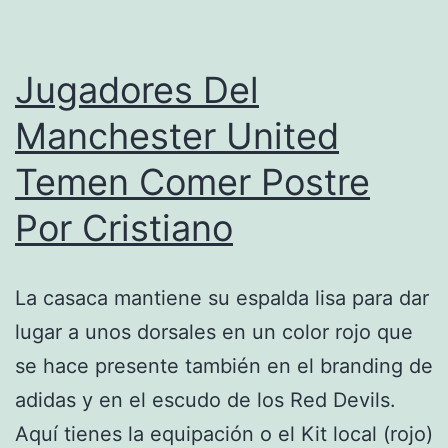
Jugadores Del
Manchester United
Temen Comer Postre
Por Cristiano
La casaca mantiene su espalda lisa para dar
lugar a unos dorsales en un color rojo que
se hace presente también en el branding de
adidas y en el escudo de los Red Devils.
Aquí tienes la equipación o el Kit local (rojo)