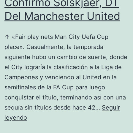
Confirmó Solskjaer, DT
Del Manchester United
↑ «Fair play nets Man City Uefa Cup
place». Casualmente, la temporada
siguiente hubo un cambio de suerte, donde
el City lograría la clasificación a la Liga de
Campeones y venciendo al United en la
semifinales de la FA Cup para luego
conquistar el título, terminando así con una
sequía sin títulos desde hace 42…
Seguir
Cristiano
leyendo
Jugará