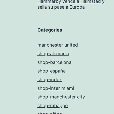
Hammarby vence a Halmstad y
sella su pase a Europa
Categories
manchester united
shop-alemania
shop-barcelona
shop-españa
shop-index
shop-inter miami
shop-manchester city
shop-mbappe