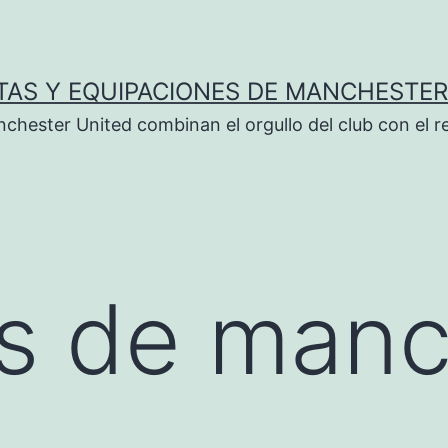
TAS Y EQUIPACIONES DE MANCHESTER
chester United combinan el orgullo del club con el r
s de manc