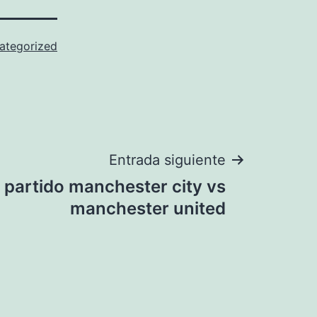
ategorized
Entrada siguiente
 partido manchester city vs
manchester united