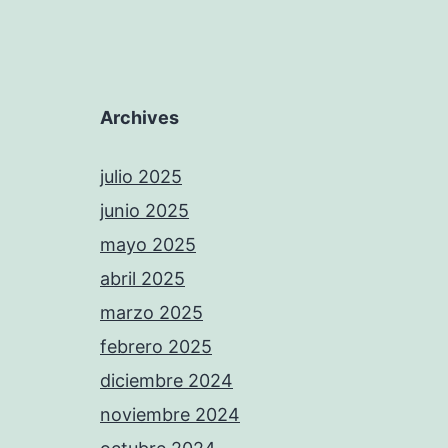
Archives
julio 2025
junio 2025
mayo 2025
abril 2025
marzo 2025
febrero 2025
diciembre 2024
noviembre 2024