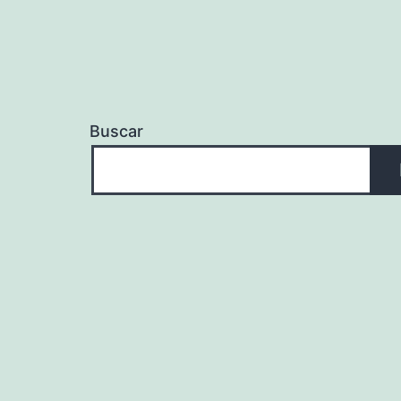
Buscar