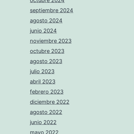
octubre 2024
septiembre 2024
agosto 2024
junio 2024
noviembre 2023
octubre 2023
agosto 2023
julio 2023
abril 2023
febrero 2023
diciembre 2022
agosto 2022
junio 2022
mayo 2022