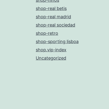
shop-niños
shop-real betis
shop-real madrid
shop-real sociedad
shop-retro
shop-sporting lisboa
shop.vip-index
Uncategorized