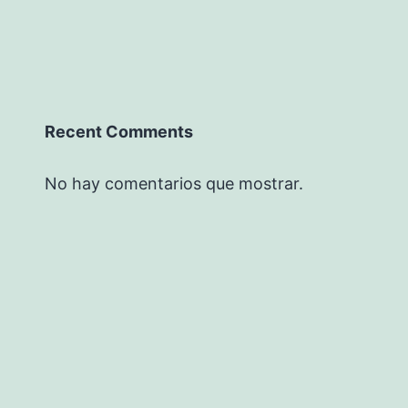
Recent Comments
No hay comentarios que mostrar.