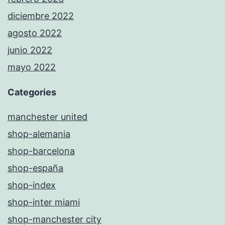
diciembre 2022
agosto 2022
junio 2022
mayo 2022
Categories
manchester united
shop-alemania
shop-barcelona
shop-españa
shop-index
shop-inter miami
shop-manchester city