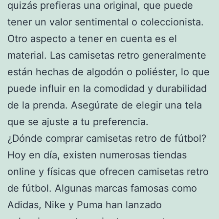
quizás prefieras una original, que puede
tener un valor sentimental o coleccionista.
Otro aspecto a tener en cuenta es el
material. Las camisetas retro generalmente
están hechas de algodón o poliéster, lo que
puede influir en la comodidad y durabilidad
de la prenda. Asegúrate de elegir una tela
que se ajuste a tu preferencia.
¿Dónde comprar camisetas retro de fútbol?
Hoy en día, existen numerosas tiendas
online y físicas que ofrecen camisetas retro
de fútbol. Algunas marcas famosas como
Adidas, Nike y Puma han lanzado