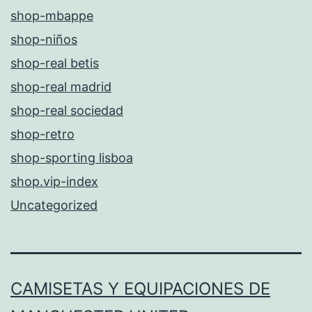
shop-mbappe
shop-niños
shop-real betis
shop-real madrid
shop-real sociedad
shop-retro
shop-sporting lisboa
shop.vip-index
Uncategorized
CAMISETAS Y EQUIPACIONES DE