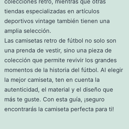
colecciones retro, mientras que otras
tiendas especializadas en artículos
deportivos vintage también tienen una
amplia selección.
Las camisetas retro de fútbol no solo son
una prenda de vestir, sino una pieza de
colección que permite revivir los grandes
momentos de la historia del fútbol. Al elegir
la mejor camiseta, ten en cuenta la
autenticidad, el material y el diseño que
más te guste. Con esta guía, ¡seguro
encontrarás la camiseta perfecta para ti!