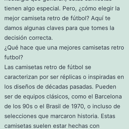
tienen algo especial. Pero, ¿cómo elegir la
mejor camiseta retro de fútbol? Aquí te
damos algunas claves para que tomes la
decisión correcta.
¿Qué hace que una mejores camisetas retro
futbol?
Las camisetas retro de fútbol se
caracterizan por ser réplicas o inspiradas en
los diseños de décadas pasadas. Pueden
ser de equipos clásicos, como el Barcelona
de los 90s o el Brasil de 1970, o incluso de
selecciones que marcaron historia. Estas
camisetas suelen estar hechas con