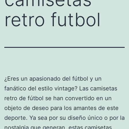
retro futbol
¿Eres un apasionado del fútbol y un
fanático del estilo vintage? Las camisetas
retro de fútbol se han convertido en un
objeto de deseo para los amantes de este
deporte. Ya sea por su diseño único o por la
nostalgia que generan, estas camisetas