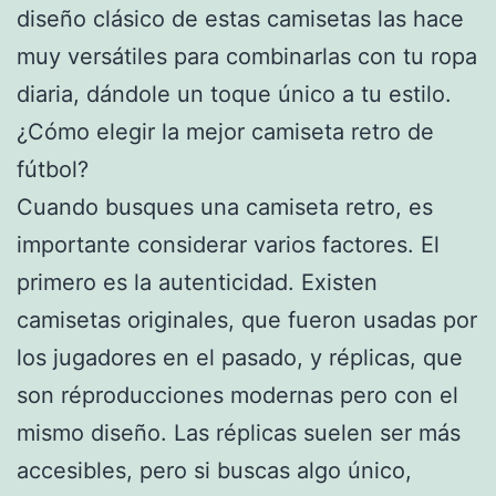
diseño clásico de estas camisetas las hace
muy versátiles para combinarlas con tu ropa
diaria, dándole un toque único a tu estilo.
¿Cómo elegir la mejor camiseta retro de
fútbol?
Cuando busques una camiseta retro, es
importante considerar varios factores. El
primero es la autenticidad. Existen
camisetas originales, que fueron usadas por
los jugadores en el pasado, y réplicas, que
son réproducciones modernas pero con el
mismo diseño. Las réplicas suelen ser más
accesibles, pero si buscas algo único,