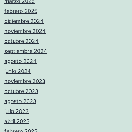
marzo 2025
febrero 2025
diciembre 2024
noviembre 2024
octubre 2024
septiembre 2024
agosto 2024
junio 2024
noviembre 2023
octubre 2023
agosto 2023
julio 2023
abril 2023
febrero 2023