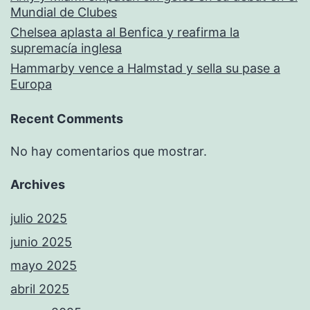
Mundial de Clubes
Chelsea aplasta al Benfica y reafirma la
supremacía inglesa
Hammarby vence a Halmstad y sella su pase a
Europa
Recent Comments
No hay comentarios que mostrar.
Archives
julio 2025
junio 2025
mayo 2025
abril 2025