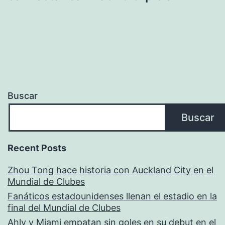
Buscar
Buscar
Recent Posts
Zhou Tong hace historia con Auckland City en el
Mundial de Clubes
Fanáticos estadounidenses llenan el estadio en la
final del Mundial de Clubes
Ahly y Miami empatan sin goles en su debut en el