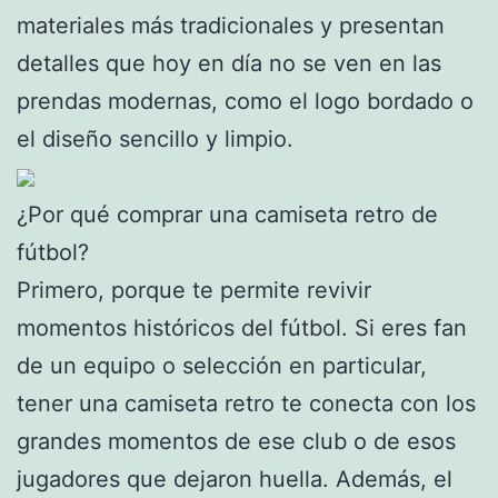
materiales más tradicionales y presentan
detalles que hoy en día no se ven en las
prendas modernas, como el logo bordado o
el diseño sencillo y limpio.
¿Por qué comprar una camiseta retro de
fútbol?
Primero, porque te permite revivir
momentos históricos del fútbol. Si eres fan
de un equipo o selección en particular,
tener una camiseta retro te conecta con los
grandes momentos de ese club o de esos
jugadores que dejaron huella. Además, el