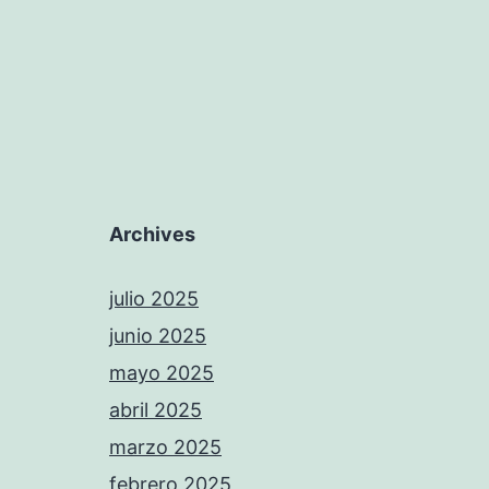
Archives
julio 2025
junio 2025
mayo 2025
abril 2025
marzo 2025
febrero 2025