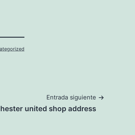
ategorized
Entrada siguiente
ester united shop address