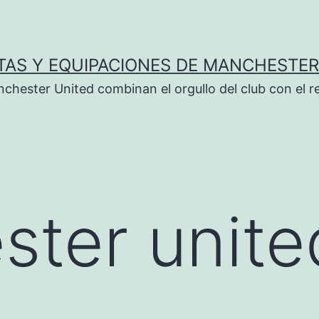
TAS Y EQUIPACIONES DE MANCHESTER
chester United combinan el orgullo del club con el r
ter unite