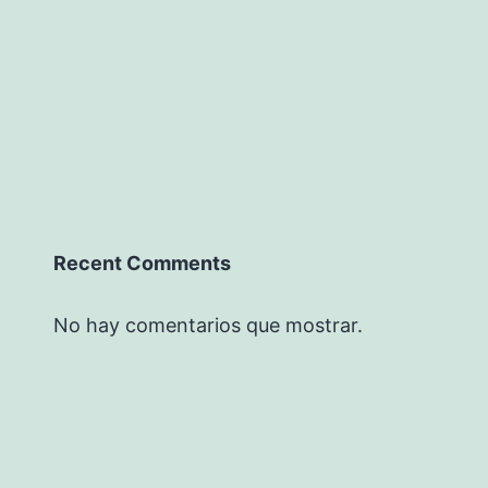
Recent Comments
No hay comentarios que mostrar.