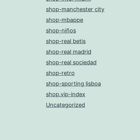
shop-manchester city
shop-mbappe
shop-niños
shop-real betis
shop-real madrid
shop-real sociedad
shop-retro
shop-sporting lisboa
shop.vip-index
Uncategorized