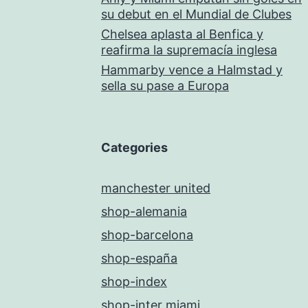
su debut en el Mundial de Clubes
Chelsea aplasta al Benfica y
reafirma la supremacía inglesa
Hammarby vence a Halmstad y
sella su pase a Europa
Categories
manchester united
shop-alemania
shop-barcelona
shop-españa
shop-index
shop-inter miami