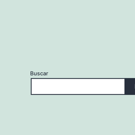
entradas
Buscar