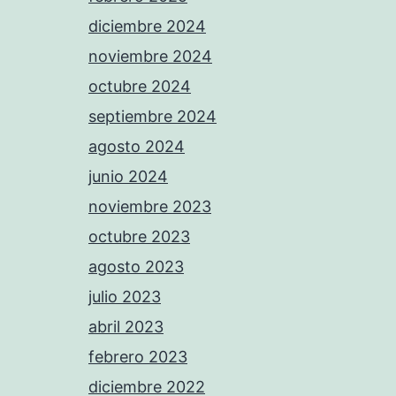
diciembre 2024
noviembre 2024
octubre 2024
septiembre 2024
agosto 2024
junio 2024
noviembre 2023
octubre 2023
agosto 2023
julio 2023
abril 2023
febrero 2023
diciembre 2022