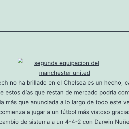
ch no ha brillado en el Chelsea es un hecho, c
 estos días que restan de mercado podría con
da más que anunciada a lo largo de todo este ve
comienza a jugar a un fútbol más vistoso gracia
 cambio de sistema a un 4-4-2 con Darwin Nuñ