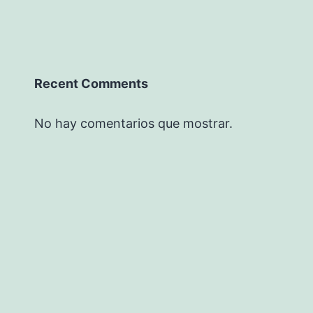
Recent Comments
No hay comentarios que mostrar.