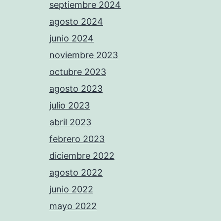
septiembre 2024
agosto 2024
junio 2024
noviembre 2023
octubre 2023
agosto 2023
julio 2023
abril 2023
febrero 2023
diciembre 2022
agosto 2022
junio 2022
mayo 2022