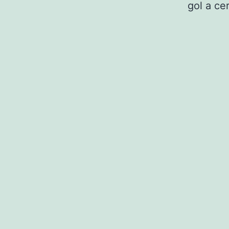
gol a ce