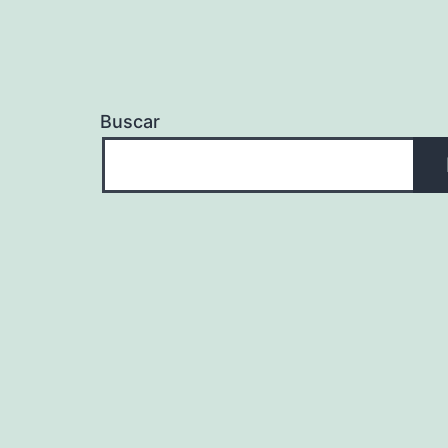
Buscar