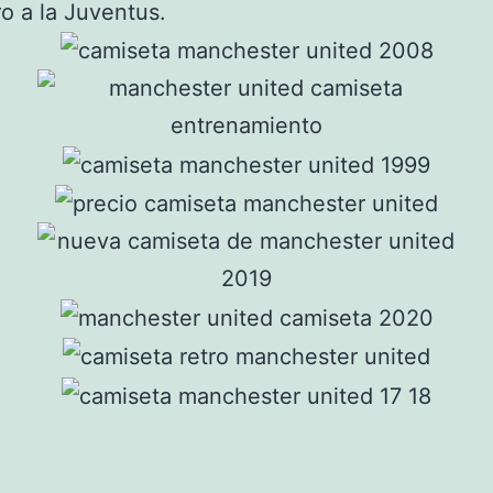
ro a la Juventus.