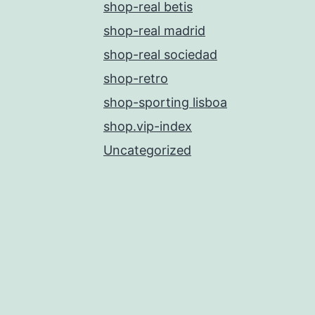
shop-real betis
shop-real madrid
shop-real sociedad
shop-retro
shop-sporting lisboa
shop.vip-index
Uncategorized