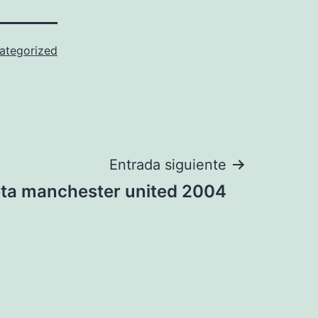
ategorized
Entrada siguiente
ta manchester united 2004