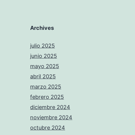
Archives
julio 2025
junio 2025
mayo 2025
abril 2025
marzo 2025
febrero 2025
diciembre 2024
noviembre 2024
octubre 2024