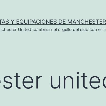
TAS Y EQUIPACIONES DE MANCHESTER
chester United combinan el orgullo del club con el r
ter unite