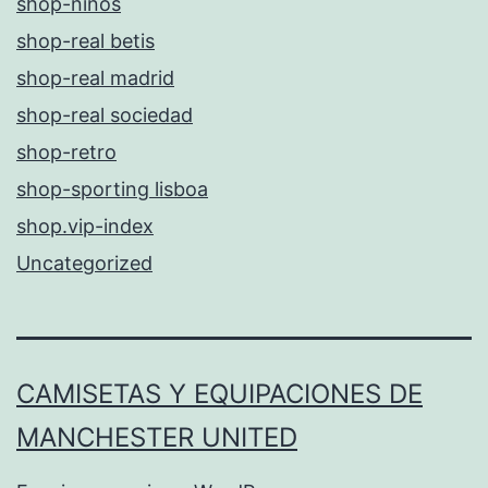
shop-niños
shop-real betis
shop-real madrid
shop-real sociedad
shop-retro
shop-sporting lisboa
shop.vip-index
Uncategorized
CAMISETAS Y EQUIPACIONES DE
MANCHESTER UNITED