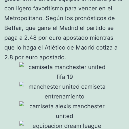
con ligero favoritismo para vencer en el
Metropolitano. Según los pronósticos de
Betfair, que gane el Madrid el partido se
paga a 2.48 por euro apostado mientras
que lo haga el Atlético de Madrid cotiza a
2.8 por euro apostado.