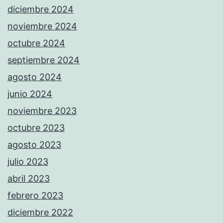
diciembre 2024
noviembre 2024
octubre 2024
septiembre 2024
agosto 2024
junio 2024
noviembre 2023
octubre 2023
agosto 2023
julio 2023
abril 2023
febrero 2023
diciembre 2022