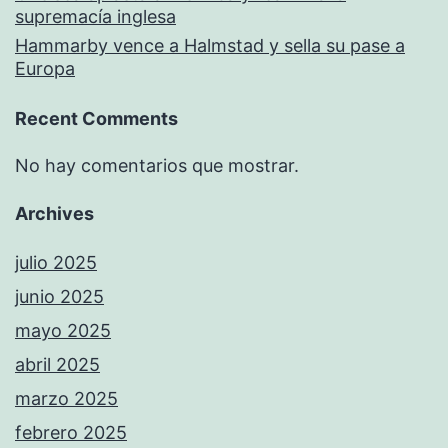
supremacía inglesa
Hammarby vence a Halmstad y sella su pase a
Europa
Recent Comments
No hay comentarios que mostrar.
Archives
julio 2025
junio 2025
mayo 2025
abril 2025
marzo 2025
febrero 2025