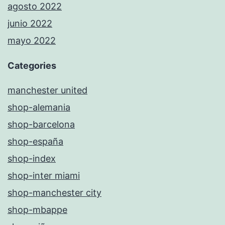
agosto 2022
junio 2022
mayo 2022
Categories
manchester united
shop-alemania
shop-barcelona
shop-españa
shop-index
shop-inter miami
shop-manchester city
shop-mbappe