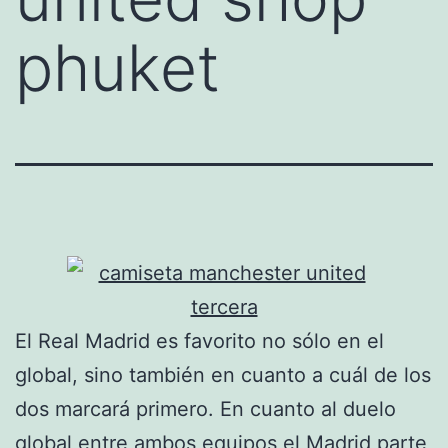
phuket
El Real Madrid es favorito no sólo en el
global, sino también en cuanto a cuál de los
dos marcará primero. En cuanto al duelo
global entre ambos equipos el Madrid parte