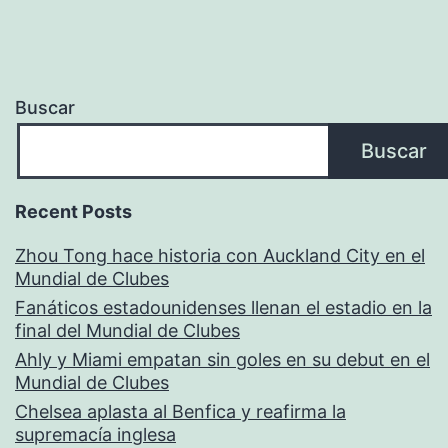
Buscar
Buscar
Recent Posts
Zhou Tong hace historia con Auckland City en el
Mundial de Clubes
Fanáticos estadounidenses llenan el estadio en la
final del Mundial de Clubes
Ahly y Miami empatan sin goles en su debut en el
Mundial de Clubes
Chelsea aplasta al Benfica y reafirma la
supremacía inglesa