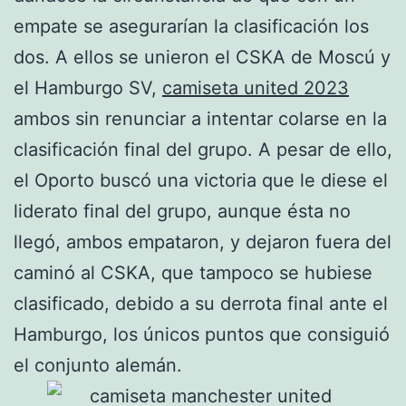
empate se asegurarían la clasificación los
dos. A ellos se unieron el CSKA de Moscú y
el Hamburgo SV,
camiseta united 2023
ambos sin renunciar a intentar colarse en la
clasificación final del grupo. A pesar de ello,
el Oporto buscó una victoria que le diese el
liderato final del grupo, aunque ésta no
llegó, ambos empataron, y dejaron fuera del
caminó al CSKA, que tampoco se hubiese
clasificado, debido a su derrota final ante el
Hamburgo, los únicos puntos que consiguió
el conjunto alemán.