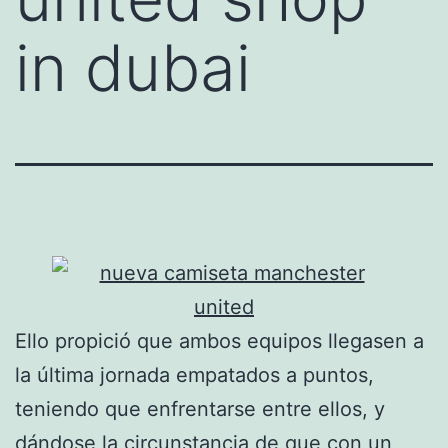
in dubai
Ello propició que ambos equipos llegasen a
la última jornada empatados a puntos,
teniendo que enfrentarse entre ellos, y
dándose la circunstancia de que con un