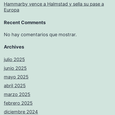
Hammarby vence a Halmstad y sella su pase a
Europa
Recent Comments
No hay comentarios que mostrar.
Archives
julio 2025
junio 2025
mayo 2025
abril 2025
marzo 2025
febrero 2025
diciembre 2024