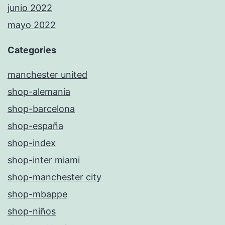
junio 2022
mayo 2022
Categories
manchester united
shop-alemania
shop-barcelona
shop-españa
shop-index
shop-inter miami
shop-manchester city
shop-mbappe
shop-niños