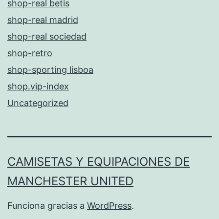
shop-real betis
shop-real madrid
shop-real sociedad
shop-retro
shop-sporting lisboa
shop.vip-index
Uncategorized
CAMISETAS Y EQUIPACIONES DE
MANCHESTER UNITED
Funciona gracias a
WordPress
.