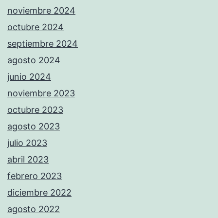
noviembre 2024
octubre 2024
septiembre 2024
agosto 2024
junio 2024
noviembre 2023
octubre 2023
agosto 2023
julio 2023
abril 2023
febrero 2023
diciembre 2022
agosto 2022