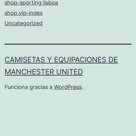
shop-sporting lisboa
shop.vip-index
Uncategorized
CAMISETAS Y EQUIPACIONES DE
MANCHESTER UNITED
Funciona gracias a
WordPress
.