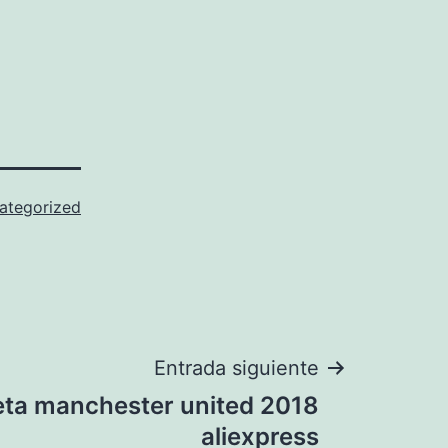
ategorized
Entrada siguiente
ta manchester united 2018
aliexpress