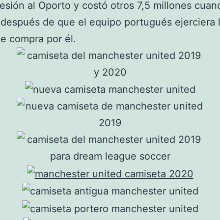
esión al Oporto y costó otros 7,5 millones cuan
después de que el equipo portugués ejerciera 
e compra por él.