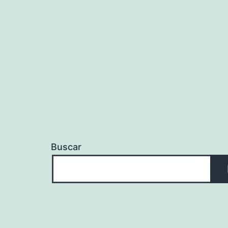
entradas
Buscar