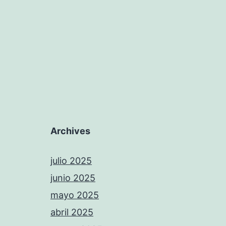
Archives
julio 2025
junio 2025
mayo 2025
abril 2025