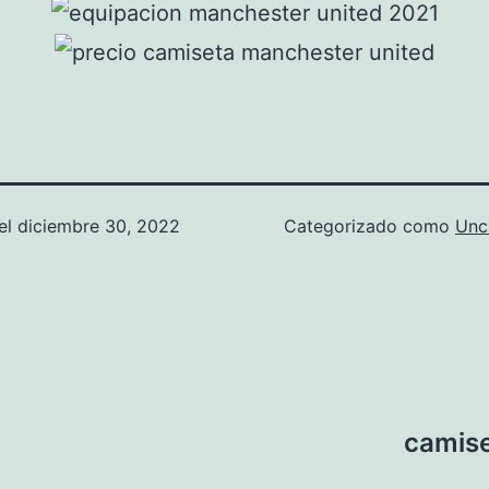
el
diciembre 30, 2022
Categorizado como
Unc
camise