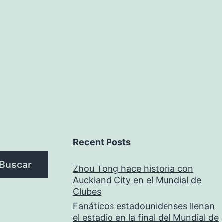
Recent Posts
Buscar
Zhou Tong hace historia con
Auckland City en el Mundial de
Clubes
Fanáticos estadounidenses llenan
el estadio en la final del Mundial de