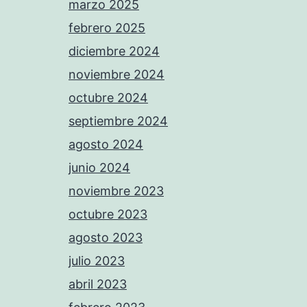
marzo 2025
febrero 2025
diciembre 2024
noviembre 2024
octubre 2024
septiembre 2024
agosto 2024
junio 2024
noviembre 2023
octubre 2023
agosto 2023
julio 2023
abril 2023