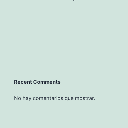
Recent Comments
No hay comentarios que mostrar.