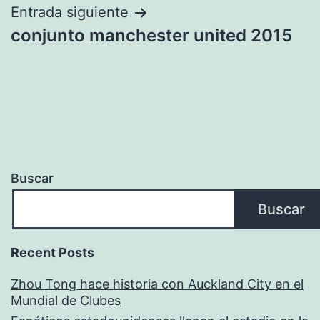
entradas
Entrada siguiente
conjunto manchester united 2015
Buscar
Buscar
Recent Posts
Zhou Tong hace historia con Auckland City en el
Mundial de Clubes