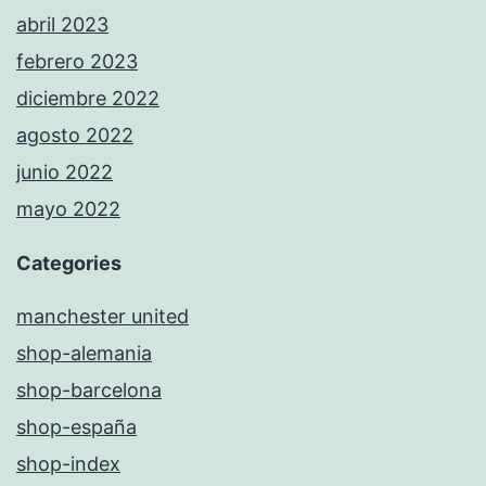
abril 2023
febrero 2023
diciembre 2022
agosto 2022
junio 2022
mayo 2022
Categories
manchester united
shop-alemania
shop-barcelona
shop-españa
shop-index