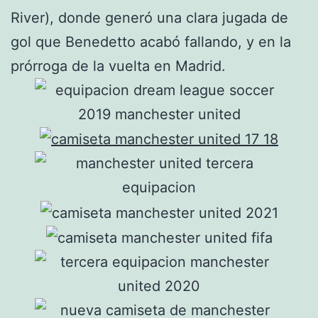
River), donde generó una clara jugada de
gol que Benedetto acabó fallando, y en la
prórroga de la vuelta en Madrid.