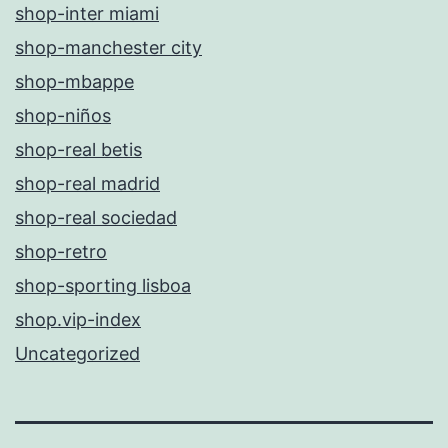
shop-inter miami
shop-manchester city
shop-mbappe
shop-niños
shop-real betis
shop-real madrid
shop-real sociedad
shop-retro
shop-sporting lisboa
shop.vip-index
Uncategorized