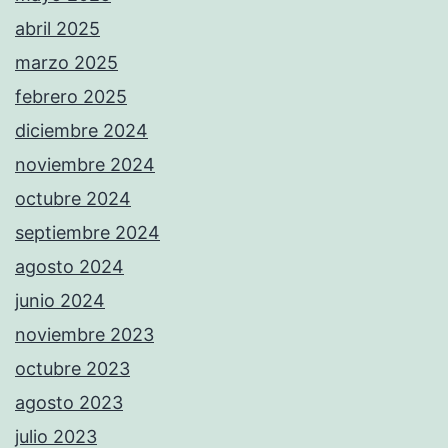
abril 2025
marzo 2025
febrero 2025
diciembre 2024
noviembre 2024
octubre 2024
septiembre 2024
agosto 2024
junio 2024
noviembre 2023
octubre 2023
agosto 2023
julio 2023