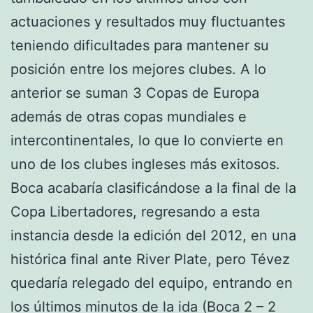
actuaciones y resultados muy fluctuantes
teniendo dificultades para mantener su
posición entre los mejores clubes. A lo
anterior se suman 3 Copas de Europa
además de otras copas mundiales e
intercontinentales, lo que lo convierte en
uno de los clubes ingleses más exitosos.
Boca acabaría clasificándose a la final de la
Copa Libertadores, regresando a esta
instancia desde la edición del 2012, en una
histórica final ante River Plate, pero Tévez
quedaría relegado del equipo, entrando en
los últimos minutos de la ida (Boca 2 – 2