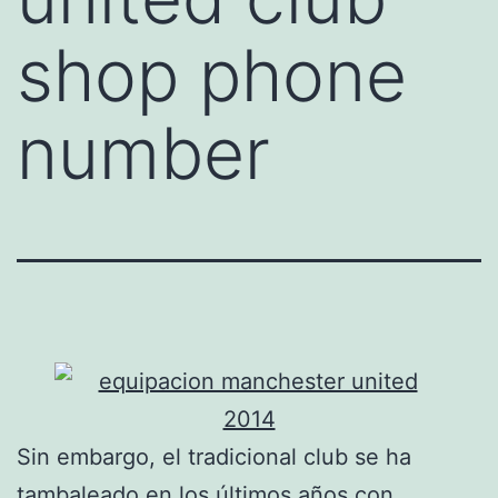
shop phone
number
Sin embargo, el tradicional club se ha
tambaleado en los últimos años con