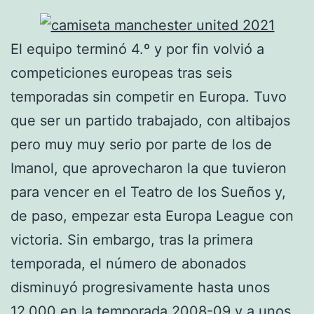
El equipo terminó 4.º y por fin volvió a
competiciones europeas tras seis
temporadas sin competir en Europa. Tuvo
que ser un partido trabajado, con altibajos
pero muy muy serio por parte de los de
Imanol, que aprovecharon la que tuvieron
para vencer en el Teatro de los Sueños y,
de paso, empezar esta Europa League con
victoria. Sin embargo, tras la primera
temporada, el número de abonados
disminuyó progresivamente hasta unos
12.000 en la temporada 2008-09 y a unos