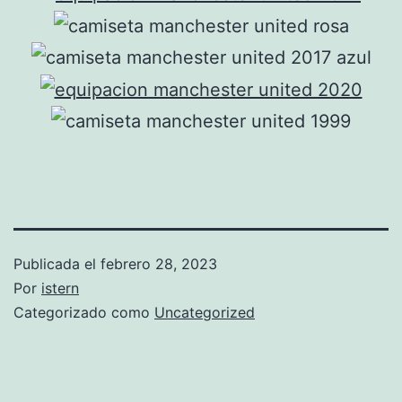
Publicada el
febrero 28, 2023
Por
istern
Categorizado como
Uncategorized