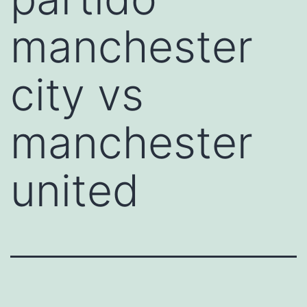
manchester
city vs
manchester
united