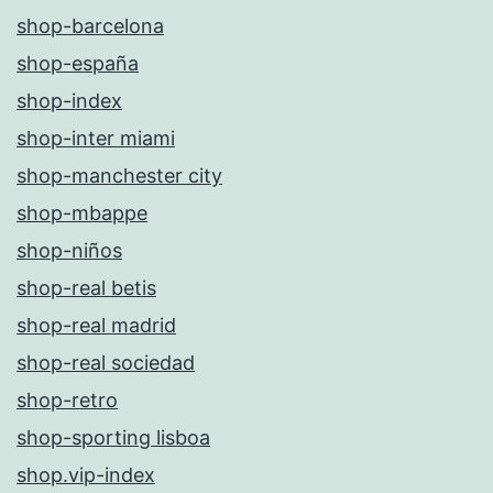
shop-barcelona
shop-españa
shop-index
shop-inter miami
shop-manchester city
shop-mbappe
shop-niños
shop-real betis
shop-real madrid
shop-real sociedad
shop-retro
shop-sporting lisboa
shop.vip-index