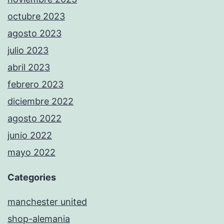
octubre 2023
agosto 2023
julio 2023
abril 2023
febrero 2023
diciembre 2022
agosto 2022
junio 2022
mayo 2022
Categories
manchester united
shop-alemania