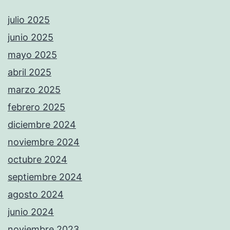
julio 2025
junio 2025
mayo 2025
abril 2025
marzo 2025
febrero 2025
diciembre 2024
noviembre 2024
octubre 2024
septiembre 2024
agosto 2024
junio 2024
noviembre 2023