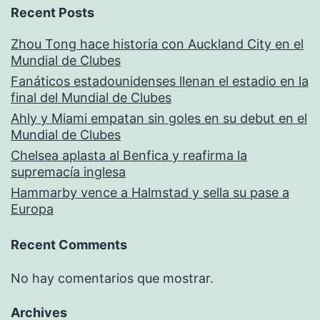
Recent Posts
Zhou Tong hace historia con Auckland City en el
Mundial de Clubes
Fanáticos estadounidenses llenan el estadio en la
final del Mundial de Clubes
Ahly y Miami empatan sin goles en su debut en el
Mundial de Clubes
Chelsea aplasta al Benfica y reafirma la
supremacía inglesa
Hammarby vence a Halmstad y sella su pase a
Europa
Recent Comments
No hay comentarios que mostrar.
Archives