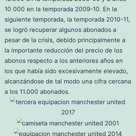
10 000 en la temporada 2009-10. En la
siguiente temporada, la temporada 2010-11,
se logró recuperar algunos abonados a
pesar de la crisis, debido principalmente a
la importante reducción del precio de los
abonos respecto a los anteriores años en
los que había sido excesivamente elevado,
alcanzándose de tal modo una cifra cercana
a los 11.000 abonados.