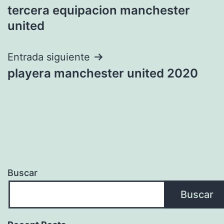
tercera equipacion manchester
de
united
entradas
Entrada siguiente
playera manchester united 2020
Buscar
Buscar