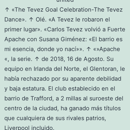
↑ «The Tevez Goal Celebration-The Tevez
Dance». ↑ Olé. «A Tevez le robaron el
primer lugar». «Carlos Tevez volvió a Fuerte
Apache con Susana Giménez: «El barrio es
mi esencia, donde yo nací»». ↑ «»Apache
«, la serie. ↑ de 2018, 16 de Agosto. Su
equipo en Irlanda del Norte, el Glentoran, le
había rechazado por su aparente debilidad
y baja estatura. El club establecido en el
barrio de Trafford, a 2 millas al suroeste del
centro de la ciudad, ha ganado más títulos
que cualquiera de sus rivales patrios,
Liverpool incluido.