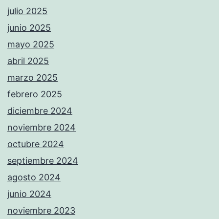
julio 2025
junio 2025
mayo 2025
abril 2025
marzo 2025
febrero 2025
diciembre 2024
noviembre 2024
octubre 2024
septiembre 2024
agosto 2024
junio 2024
noviembre 2023