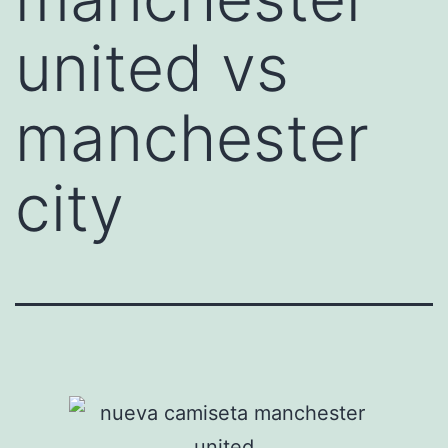
united vs
manchester
city