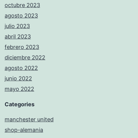
octubre 2023
agosto 2023
julio 2023
abril 2023
febrero 2023
diciembre 2022
agosto 2022
junio 2022
mayo 2022
Categories
manchester united
shop-alemania