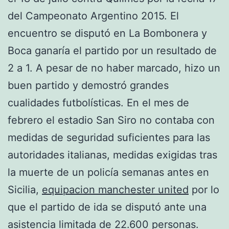
del Campeonato Argentino 2015. El
encuentro se disputó en La Bombonera y
Boca ganaría el partido por un resultado de
2 a 1. A pesar de no haber marcado, hizo un
buen partido y demostró grandes
cualidades futbolísticas. En el mes de
febrero el estadio San Siro no contaba con
medidas de seguridad suficientes para las
autoridades italianas, medidas exigidas tras
la muerte de un policía semanas antes en
Sicilia,
equipacion manchester united
por lo
que el partido de ida se disputó ante una
asistencia limitada de 22.600 personas.