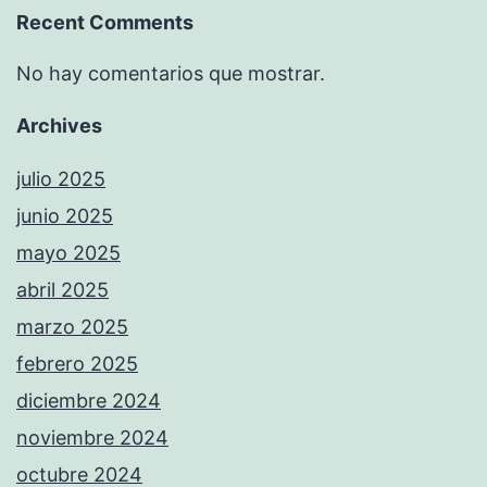
Recent Comments
No hay comentarios que mostrar.
Archives
julio 2025
junio 2025
mayo 2025
abril 2025
marzo 2025
febrero 2025
diciembre 2024
noviembre 2024
octubre 2024