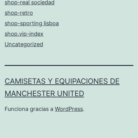
shop-real sociedad
shop-retro
shop-sporting lisboa
shop.vip-index
Uncategorized
CAMISETAS Y EQUIPACIONES DE
MANCHESTER UNITED
Funciona gracias a
WordPress
.