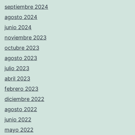
septiembre 2024
agosto 2024
junio 2024
noviembre 2023
octubre 2023
agosto 2023
julio 2023
abril 2023
febrero 2023
diciembre 2022
agosto 2022
junio 2022
mayo 2022