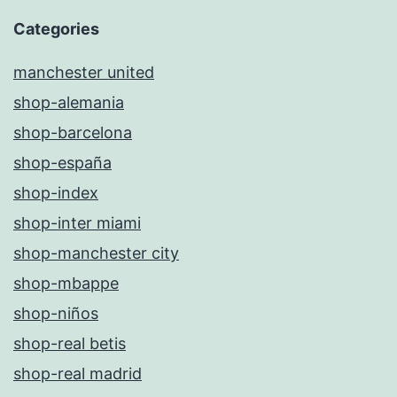
Categories
manchester united
shop-alemania
shop-barcelona
shop-españa
shop-index
shop-inter miami
shop-manchester city
shop-mbappe
shop-niños
shop-real betis
shop-real madrid