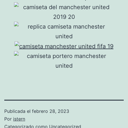
Publicada el
febrero 28, 2023
Por
istern
Categorizado como
Uncategorized