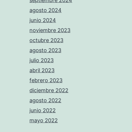
septiembre 2024
agosto 2024
junio 2024
noviembre 2023
octubre 2023
agosto 2023
julio 2023
abril 2023
febrero 2023
diciembre 2022
agosto 2022
junio 2022
mayo 2022