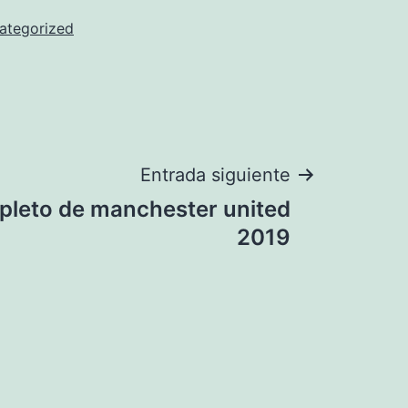
ategorized
Entrada siguiente
pleto de manchester united
2019