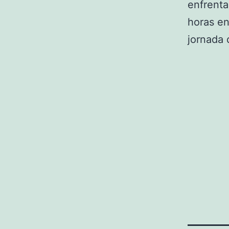
enfrenta
horas en
jornada 