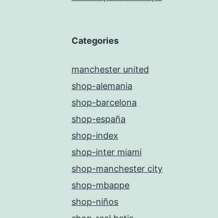
Categories
manchester united
shop-alemania
shop-barcelona
shop-españa
shop-index
shop-inter miami
shop-manchester city
shop-mbappe
shop-niños