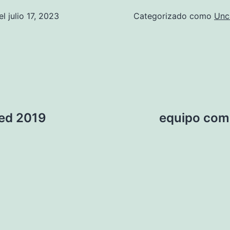
el
julio 17, 2023
Categorizado como
Unc
ted 2019
equipo com