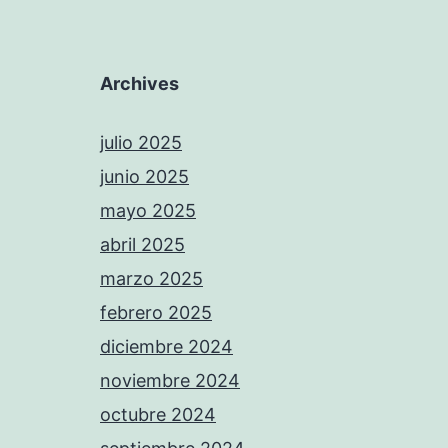
Archives
julio 2025
junio 2025
mayo 2025
abril 2025
marzo 2025
febrero 2025
diciembre 2024
noviembre 2024
octubre 2024