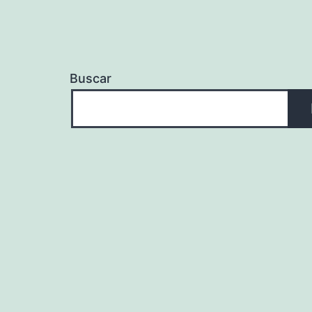
Buscar