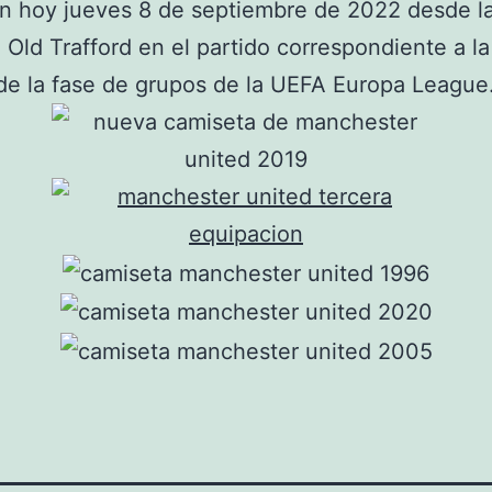
n hoy jueves 8 de septiembre de 2022 desde l
 Old Trafford en el partido correspondiente a la
de la fase de grupos de la UEFA Europa League