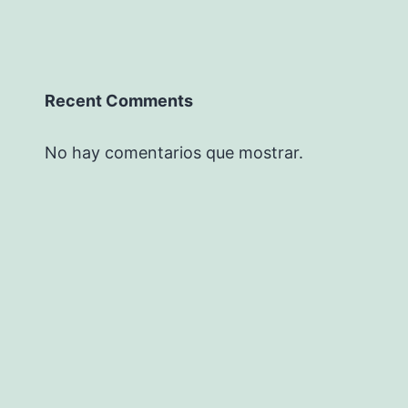
Recent Comments
No hay comentarios que mostrar.