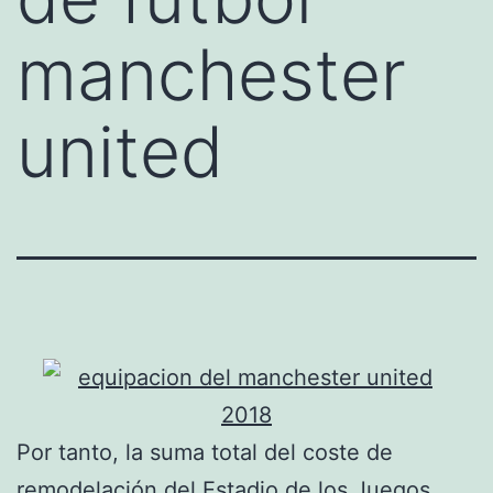
manchester
united
Por tanto, la suma total del coste de
remodelación del Estadio de los Juegos