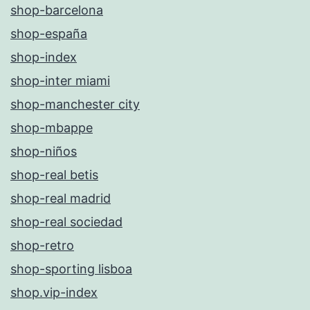
shop-barcelona
shop-españa
shop-index
shop-inter miami
shop-manchester city
shop-mbappe
shop-niños
shop-real betis
shop-real madrid
shop-real sociedad
shop-retro
shop-sporting lisboa
shop.vip-index