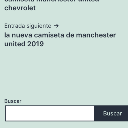
de
chevrolet
entradas
Entrada siguiente
la nueva camiseta de manchester
united 2019
Buscar
Buscar