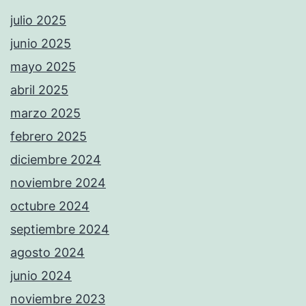
julio 2025
junio 2025
mayo 2025
abril 2025
marzo 2025
febrero 2025
diciembre 2024
noviembre 2024
octubre 2024
septiembre 2024
agosto 2024
junio 2024
noviembre 2023