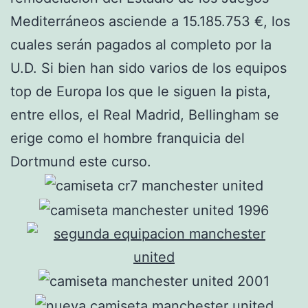
Mediterráneos asciende a 15.185.753 €, los
cuales serán pagados al completo por la
U.D. Si bien han sido varios de los equipos
top de Europa los que le siguen la pista,
entre ellos, el Real Madrid, Bellingham se
erige como el hombre franquicia del
Dortmund este curso.