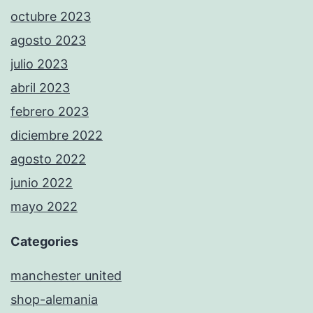
octubre 2023
agosto 2023
julio 2023
abril 2023
febrero 2023
diciembre 2022
agosto 2022
junio 2022
mayo 2022
Categories
manchester united
shop-alemania