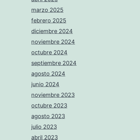
marzo 2025
febrero 2025
diciembre 2024
noviembre 2024
octubre 2024
septiembre 2024
agosto 2024
junio 2024
noviembre 2023
octubre 2023
agosto 2023
julio 2023
abril 2023