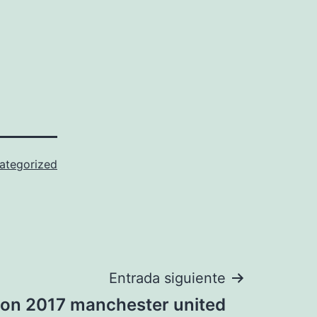
ategorized
Entrada siguiente
ion 2017 manchester united