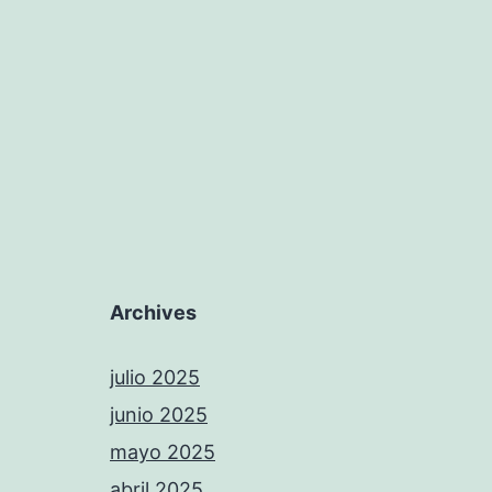
Archives
julio 2025
junio 2025
mayo 2025
abril 2025