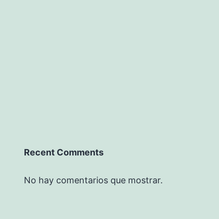
Recent Comments
No hay comentarios que mostrar.