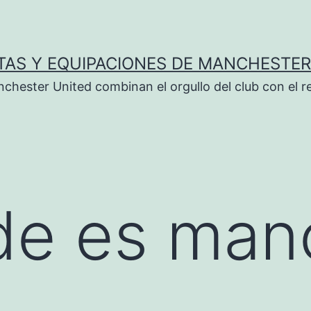
TAS Y EQUIPACIONES DE MANCHESTER
chester United combinan el orgullo del club con el r
de es man