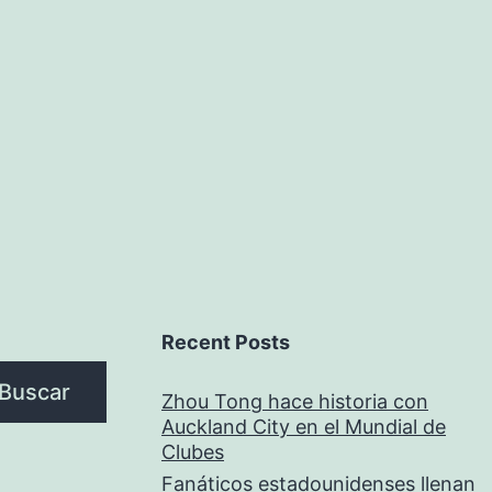
Recent Posts
Buscar
Zhou Tong hace historia con
Auckland City en el Mundial de
Clubes
Fanáticos estadounidenses llenan