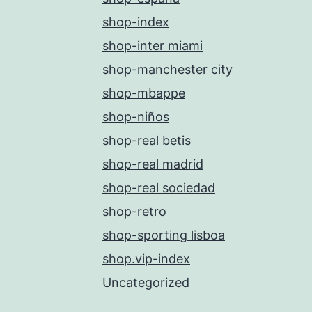
shop-index
shop-inter miami
shop-manchester city
shop-mbappe
shop-niños
shop-real betis
shop-real madrid
shop-real sociedad
shop-retro
shop-sporting lisboa
shop.vip-index
Uncategorized