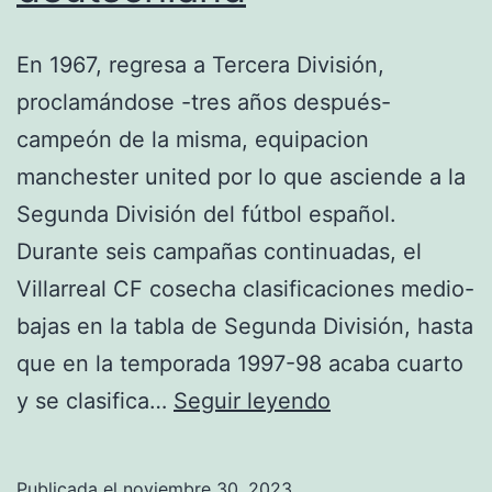
En 1967, regresa a Tercera División,
proclamándose -tres años después-
campeón de la misma, equipacion
manchester united por lo que asciende a la
Segunda División del fútbol español.
Durante seis campañas continuadas, el
Villarreal CF cosecha clasificaciones medio-
bajas en la tabla de Segunda División, hasta
que en la temporada 1997-98 acaba cuarto
manchester
y se clasifica…
Seguir leyendo
united
shop
Publicada el
noviembre 30, 2023