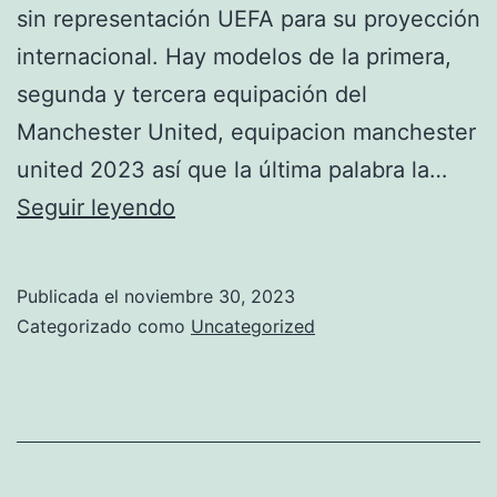
sin representación UEFA para su proyección
internacional. Hay modelos de la primera,
segunda y tercera equipación del
Manchester United, equipacion manchester
united 2023 así que la última palabra la…
manchester
Seguir leyendo
united
colombia
Publicada el
noviembre 30, 2023
Categorizado como
Uncategorized