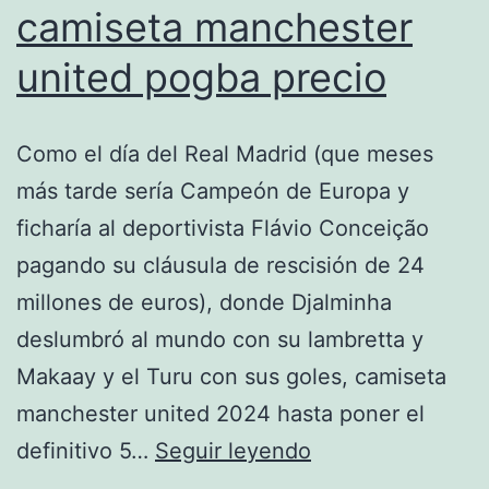
camiseta manchester
united pogba precio
Como el día del Real Madrid (que meses
más tarde sería Campeón de Europa y
ficharía al deportivista Flávio Conceição
pagando su cláusula de rescisión de 24
millones de euros), donde Djalminha
deslumbró al mundo con su lambretta y
Makaay y el Turu con sus goles, camiseta
manchester united 2024 hasta poner el
camiseta
definitivo 5…
Seguir leyendo
manchester