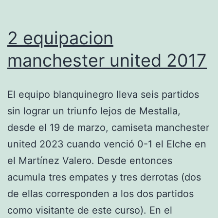
2 equipacion
manchester united 2017
El equipo blanquinegro lleva seis partidos
sin lograr un triunfo lejos de Mestalla,
desde el 19 de marzo, camiseta manchester
united 2023 cuando venció 0-1 el Elche en
el Martínez Valero. Desde entonces
acumula tres empates y tres derrotas (dos
de ellas corresponden a los dos partidos
como visitante de este curso). En el