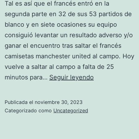
Tal es así que el francés entró en la
segunda parte en 32 de sus 53 partidos de
blanco y en siete ocasiones su equipo
consiguió levantar un resultado adverso y/o
ganar el encuentro tras saltar el francés
camisetas manchester united al campo. Hoy
vuelve a saltar al campo a falta de 25
manchester
minutos para…
Seguir leyendo
united
uniforme
Publicada el
noviembre 30, 2023
azul
Categorizado como
Uncategorized