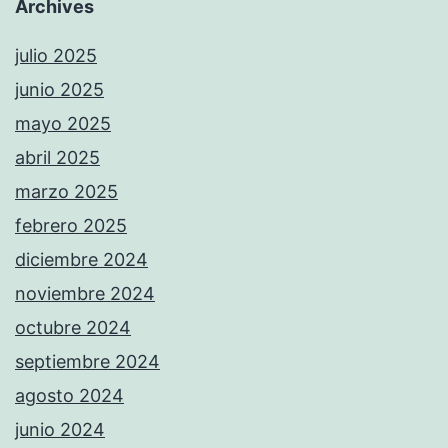
Archives
julio 2025
junio 2025
mayo 2025
abril 2025
marzo 2025
febrero 2025
diciembre 2024
noviembre 2024
octubre 2024
septiembre 2024
agosto 2024
junio 2024