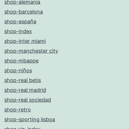
shop-alemania
shop-barcelona
shop-españa
shop-index
shop-inter miami
shop-manchester city
shop-mbappe
shop-niños
shop-real betis
shop-real madrid
shop-real sociedad
shop-retro
shop-sporting lisboa