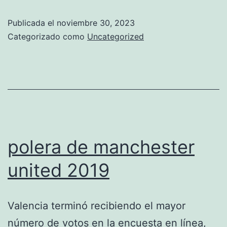
united
Publicada el
noviembre 30, 2023
pogba
Categorizado como
Uncategorized
precio
polera de manchester
united 2019
Valencia terminó recibiendo el mayor
número de votos en la encuesta en línea,