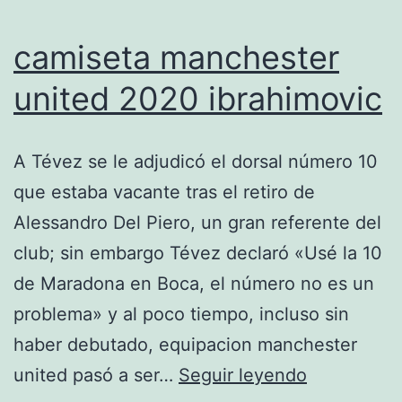
camiseta manchester
united 2020 ibrahimovic
A Tévez se le adjudicó el dorsal número 10
que estaba vacante tras el retiro de
Alessandro Del Piero, un gran referente del
club; sin embargo Tévez declaró «Usé la 10
de Maradona en Boca, el número no es un
problema» y al poco tiempo, incluso sin
haber debutado, equipacion manchester
camiseta
united pasó a ser…
Seguir leyendo