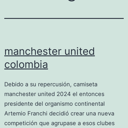
manchester united
colombia
Debido a su repercusión, camiseta
manchester united 2024 el entonces
presidente del organismo continental
Artemio Franchi decidió crear una nueva
competición que agrupase a esos clubes