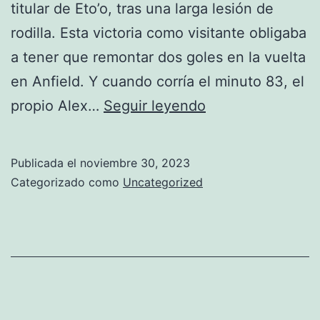
titular de Eto’o, tras una larga lesión de
rodilla. Esta victoria como visitante obligaba
a tener que remontar dos goles en la vuelta
en Anfield. Y cuando corría el minuto 83, el
calendario
propio Alex…
Seguir leyendo
manchester
united
Publicada el
noviembre 30, 2023
Categorizado como
Uncategorized