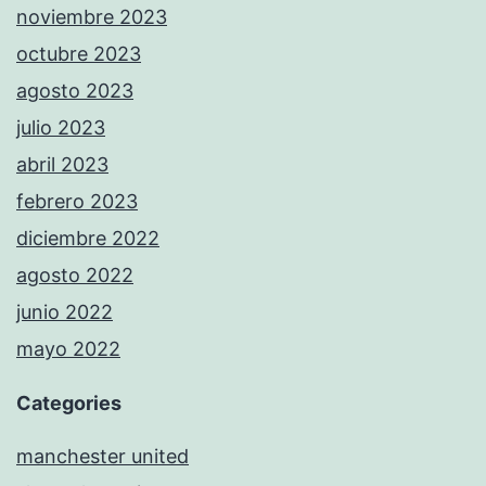
noviembre 2023
octubre 2023
agosto 2023
julio 2023
abril 2023
febrero 2023
diciembre 2022
agosto 2022
junio 2022
mayo 2022
Categories
manchester united