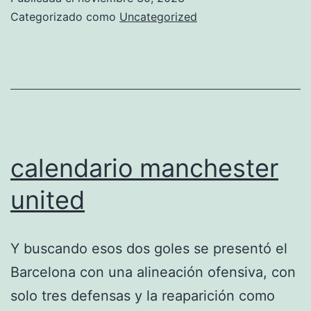
deutschland
Categorizado como
Uncategorized
calendario manchester
united
Y buscando esos dos goles se presentó el
Barcelona con una alineación ofensiva, con
solo tres defensas y la reaparición como