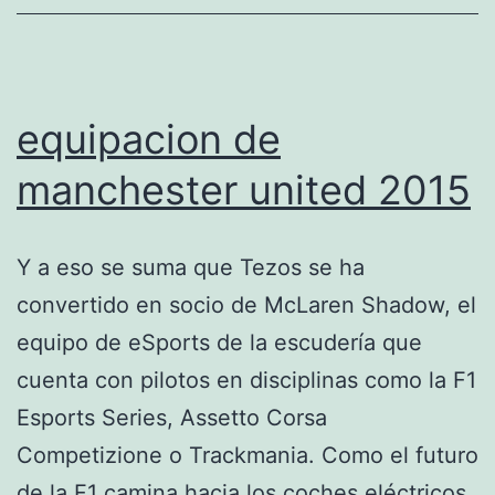
equipacion de
manchester united 2015
Y a eso se suma que Tezos se ha
convertido en socio de McLaren Shadow, el
equipo de eSports de la escudería que
cuenta con pilotos en disciplinas como la F1
Esports Series, Assetto Corsa
Competizione o Trackmania. Como el futuro
de la F1 camina hacia los coches eléctricos,