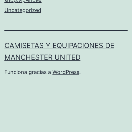
shop.vip-index
Uncategorized
CAMISETAS Y EQUIPACIONES DE
MANCHESTER UNITED
Funciona gracias a
WordPress
.