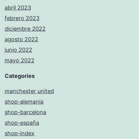
abril 2023
febrero 2023
diciembre 2022
agosto 2022
junio 2022
mayo 2022
Categories
manchester united
shop-alemania
shop-barcelona
shop-españa
shop-index