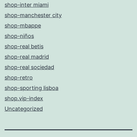
shop-inter miami
shop-manchester city
shop-mbappe
shop-niños
shop-real betis
shop-real madrid
shop-real sociedad
shop-retro
shop-sporting lisboa
shop.vip-index
Uncategorized