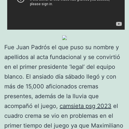
Fue Juan Padrós el que puso su nombre y
apellidos al acta fundacional y se convirtió
en el primer presidente ‘legal’ del equipo
blanco. El ansiado día sábado llegó y con
más de 15,000 aficionados cremas
presentes, además de la lluvia que
acompañó el juego,
camsieta psg 2023
el
cuadro crema se vio en problemas en el
primer tiempo del juego ya que Maximiliano