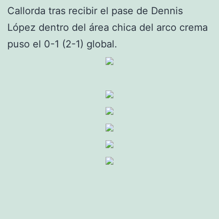
Callorda tras recibir el pase de Dennis
López dentro del área chica del arco crema
puso el 0-1 (2-1) global.