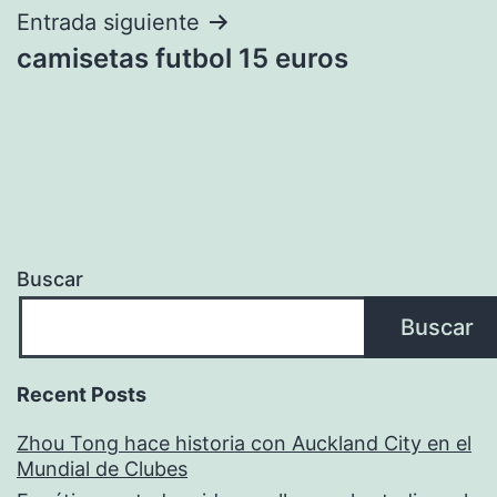
Entrada siguiente
camisetas futbol 15 euros
Buscar
Buscar
Recent Posts
Zhou Tong hace historia con Auckland City en el
Mundial de Clubes