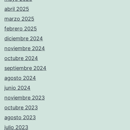
abril 2025
marzo 2025
febrero 2025
diciembre 2024
noviembre 2024
octubre 2024
septiembre 2024
agosto 2024
junio 2024
noviembre 2023
octubre 2023
agosto 2023
julio 2023