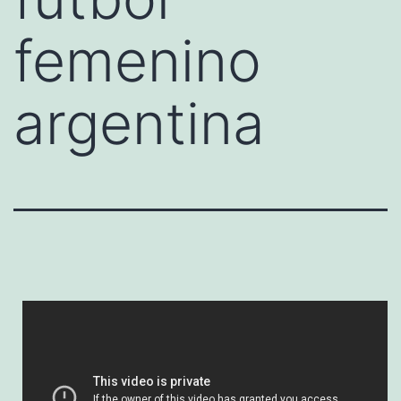
femenino
argentina