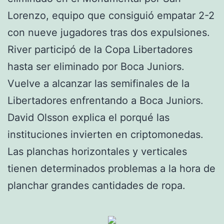
Lorenzo, equipo que consiguió empatar 2-2
con nueve jugadores tras dos expulsiones.
River participó de la Copa Libertadores
hasta ser eliminado por Boca Juniors.
Vuelve a alcanzar las semifinales de la
Libertadores enfrentando a Boca Juniors.
David Olsson explica el porqué las
instituciones invierten en criptomonedas.
Las planchas horizontales y verticales
tienen determinados problemas a la hora de
planchar grandes cantidades de ropa.