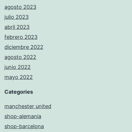
agosto 2023
julio 2023
abril 2023
febrero 2023
diciembre 2022
agosto 2022
junio 2022
mayo 2022
Categories
manchester united
shop-alemania
shop-barcelona