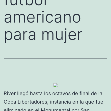
americano
para mujer
River llegó hasta los octavos de final de la
Copa Libertadores, instancia en la que fue
eliminado en el Monumental por San