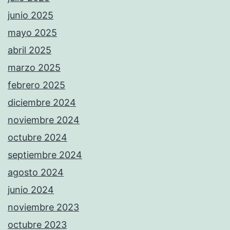
junio 2025
mayo 2025
abril 2025
marzo 2025
febrero 2025
diciembre 2024
noviembre 2024
octubre 2024
septiembre 2024
agosto 2024
junio 2024
noviembre 2023
octubre 2023