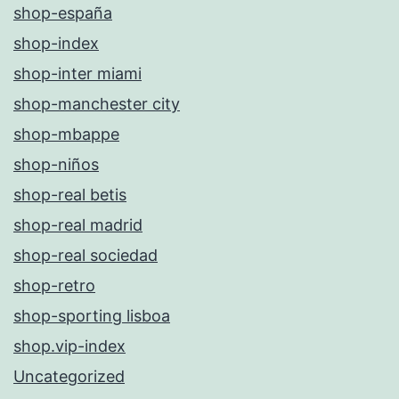
shop-españa
shop-index
shop-inter miami
shop-manchester city
shop-mbappe
shop-niños
shop-real betis
shop-real madrid
shop-real sociedad
shop-retro
shop-sporting lisboa
shop.vip-index
Uncategorized