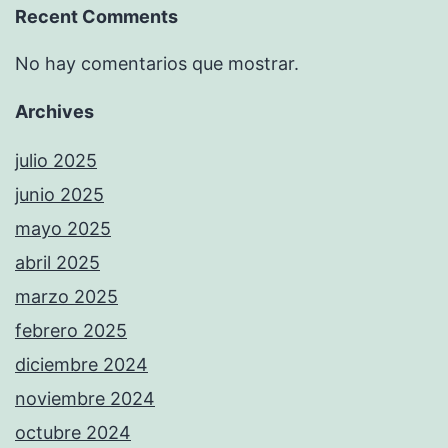
Recent Comments
No hay comentarios que mostrar.
Archives
julio 2025
junio 2025
mayo 2025
abril 2025
marzo 2025
febrero 2025
diciembre 2024
noviembre 2024
octubre 2024