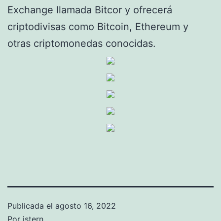
Exchange llamada Bitcor y ofrecerá
criptodivisas como Bitcoin, Ethereum y
otras criptomonedas conocidas.
Publicada el
agosto 16, 2022
Por
istern