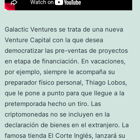
Galactic Ventures se trata de una nueva
Venture Capital con la que desea
democratizar las pre-ventas de proyectos
en etapa de financiación. En vacaciones,
por ejemplo, siempre le acompaña su
preparador físico personal, Thiago Lobos,
que le pone a punto para que llegue a la
pretemporada hecho un tiro. Las
criptomonedas no se incluyen en la
declaración de bienes en el extranjero. La
famosa tienda El Corte Inglés, lanzará su