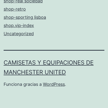
shop-real sociedad
shop-retro
shop-sporting lisboa
shop.vip-index
Uncategorized
CAMISETAS Y EQUIPACIONES DE
MANCHESTER UNITED
Funciona gracias a
WordPress
.