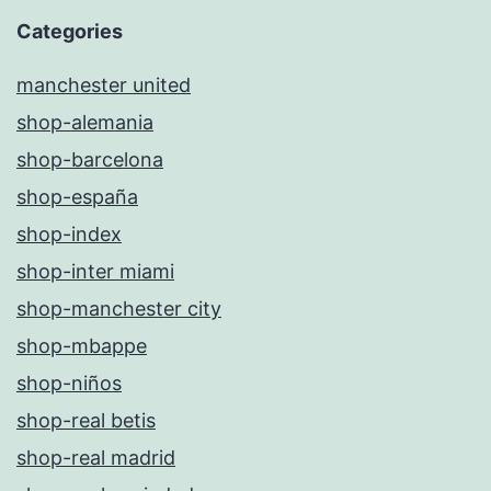
Categories
manchester united
shop-alemania
shop-barcelona
shop-españa
shop-index
shop-inter miami
shop-manchester city
shop-mbappe
shop-niños
shop-real betis
shop-real madrid