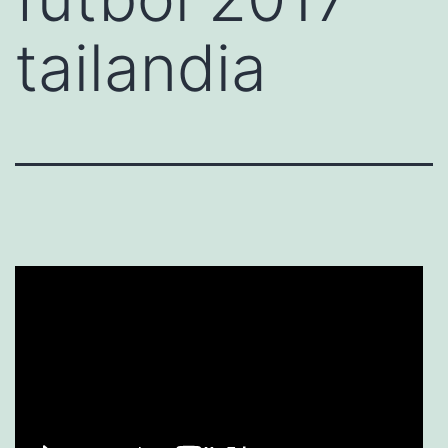
tailandia