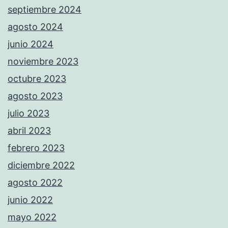
septiembre 2024
agosto 2024
junio 2024
noviembre 2023
octubre 2023
agosto 2023
julio 2023
abril 2023
febrero 2023
diciembre 2022
agosto 2022
junio 2022
mayo 2022