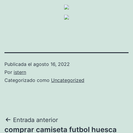
Publicada el
agosto 16, 2022
Por
istern
Categorizado como
Uncategorized
Navegación
Entrada anterior
comprar camiseta futbol huesca