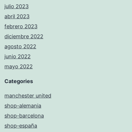
julio 2023
abril 2023
febrero 2023
diciembre 2022
agosto 2022
junio 2022
mayo 2022
Categories
manchester united
shop-alemania
shop-barcelona
shop-españa