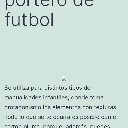
futbol
Se utiliza para distintos tipos de
manualidades infantiles, donde toma
protagonismo los elementos con texturas.
Todo lo que se te ocurra es posible con el
cartón pluma, porque, además, puedes