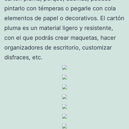
pintarlo con témperas o pegarle con cola
elementos de papel o decorativos. El cartón
pluma es un material ligero y resistente,
con el que podrás crear maquetas, hacer
organizadores de escritorio, customizar
disfraces, etc.