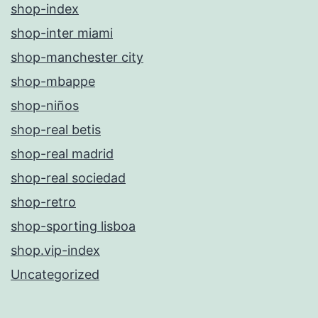
shop-index
shop-inter miami
shop-manchester city
shop-mbappe
shop-niños
shop-real betis
shop-real madrid
shop-real sociedad
shop-retro
shop-sporting lisboa
shop.vip-index
Uncategorized