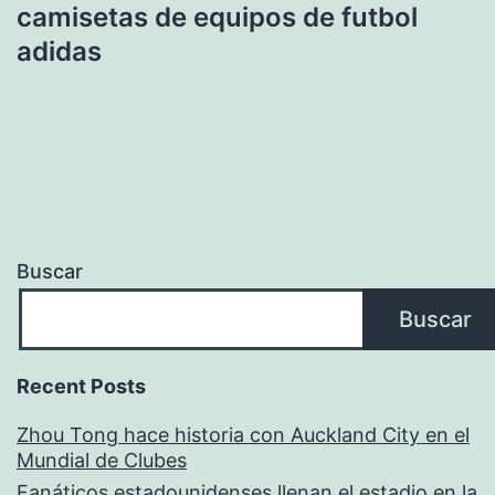
camisetas de equipos de futbol
adidas
Buscar
Buscar
Recent Posts
Zhou Tong hace historia con Auckland City en el
Mundial de Clubes
Fanáticos estadounidenses llenan el estadio en la