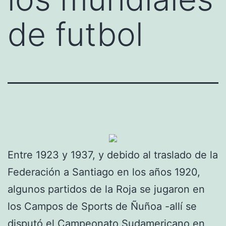
de futbol
Entre 1923 y 1937, y debido al traslado de la
Federación a Santiago en los años 1920,
algunos partidos de la Roja se jugaron en
los Campos de Sports de Ñuñoa -allí se
disputó el Campeonato Sudamericano en