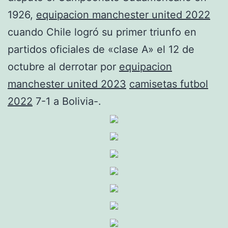
1926,
equipacion manchester united 2022
cuando Chile logró su primer triunfo en
partidos oficiales de «clase A» el 12 de
octubre al derrotar por
equipacion
manchester united 2023
camisetas futbol
2022
7-1 a Bolivia-.