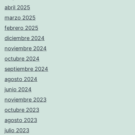
abril 2025
marzo 2025
febrero 2025
diciembre 2024
noviembre 2024
octubre 2024
septiembre 2024
agosto 2024
junio 2024
noviembre 2023
octubre 2023
agosto 2023
julio 2023