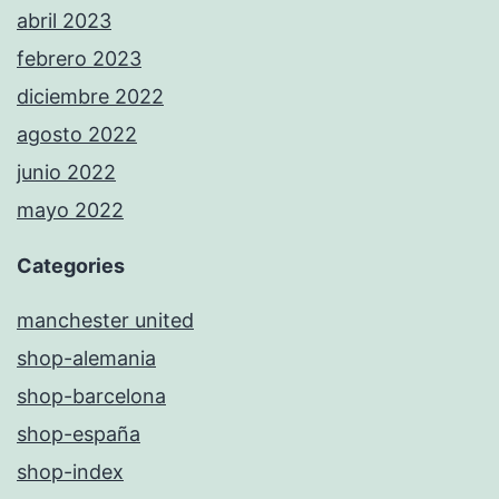
abril 2023
febrero 2023
diciembre 2022
agosto 2022
junio 2022
mayo 2022
Categories
manchester united
shop-alemania
shop-barcelona
shop-españa
shop-index