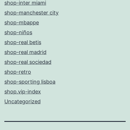
shop-inter miami
shop-manchester city
shop-mbappe
shop-niños
shop-real betis
shop-real madrid
shop-real sociedad
shop-retro
shop-sporting lisboa
shop.vip-index
Uncategorized