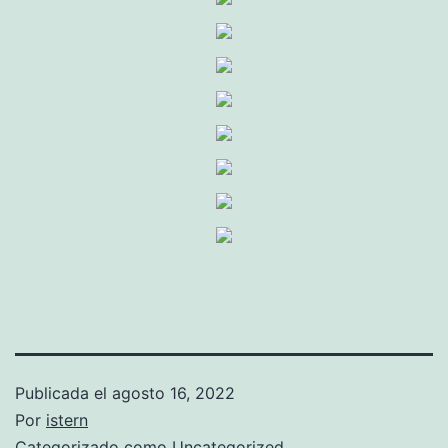
Publicada el
agosto 16, 2022
Por
istern
Categorizado como
Uncategorized