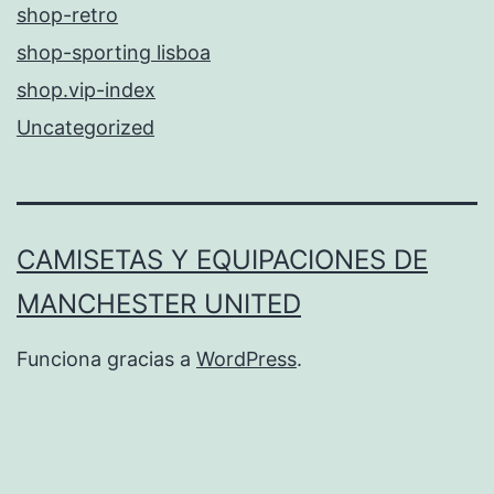
shop-retro
shop-sporting lisboa
shop.vip-index
Uncategorized
CAMISETAS Y EQUIPACIONES DE
MANCHESTER UNITED
Funciona gracias a
WordPress
.