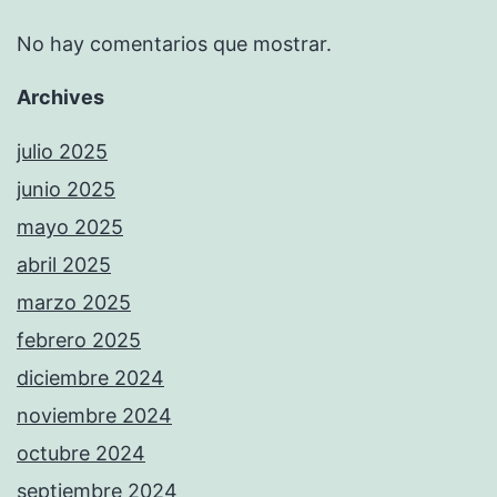
No hay comentarios que mostrar.
Archives
julio 2025
junio 2025
mayo 2025
abril 2025
marzo 2025
febrero 2025
diciembre 2024
noviembre 2024
octubre 2024
septiembre 2024