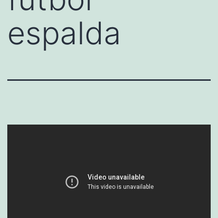
espalda