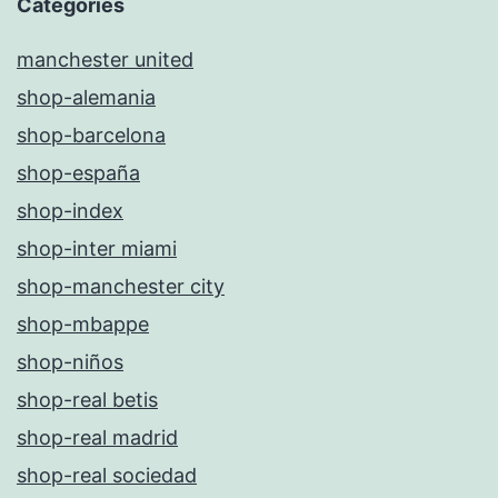
Categories
manchester united
shop-alemania
shop-barcelona
shop-españa
shop-index
shop-inter miami
shop-manchester city
shop-mbappe
shop-niños
shop-real betis
shop-real madrid
shop-real sociedad