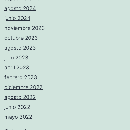
agosto 2024
junio 2024
noviembre 2023
octubre 2023
agosto 2023
julio 2023
abril 2023
febrero 2023
diciembre 2022
agosto 2022
junio 2022
mayo 2022