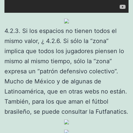
4.2.3. Si los espacios no tienen todos el
mismo valor, ¿ 4.2.6. Si sólo la “zona”
implica que todos los jugadores piensen lo
mismo al mismo tiempo, sólo la “zona”
expresa un “patrón defensivo colectivo”.
Mucho de México y de algunas de
Latinoamérica, que en otras webs no están.
También, para los que aman el fútbol
brasileño, se puede consultar la Futfanatics.