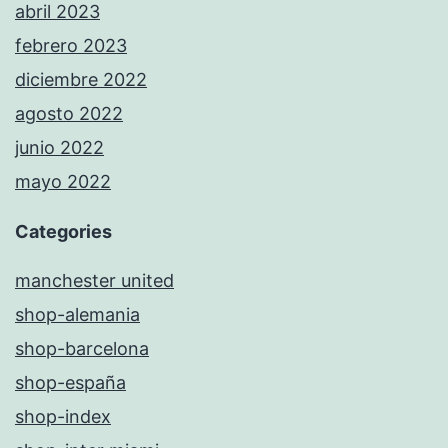
abril 2023
febrero 2023
diciembre 2022
agosto 2022
junio 2022
mayo 2022
Categories
manchester united
shop-alemania
shop-barcelona
shop-españa
shop-index