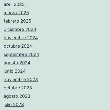
abril 2025
marzo 2025
febrero 2025
diciembre 2024
noviembre 2024
octubre 2024
septiembre 2024
agosto 2024
junio 2024
noviembre 2023
octubre 2023
agosto 2023
julio 2023