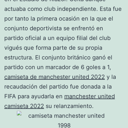
actuaba como club independiente. Esta fue
por tanto la primera ocasión en la que el
conjunto deportivista se enfrentó en
partido oficial a un equipo filial del club
vigués que forma parte de su propia
estructura. El conjunto británico ganó el
partido con un marcador de 6 goles a 1,
camiseta de manchester united 2022
y la
recaudación del partido fue donada a la
FIFA para ayudarla en
manchester united
camiseta 2022
su relanzamiento.