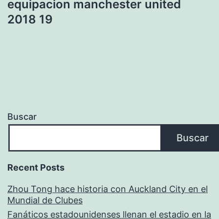
equipacion manchester united
2018 19
Buscar
Buscar
Recent Posts
Zhou Tong hace historia con Auckland City en el
Mundial de Clubes
Fanáticos estadounidenses llenan el estadio en la