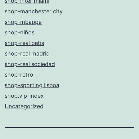
shop-inter miami
shop-manchester city
shop-mbappe
shop-niños
shop-real betis
shop-real madrid
shop-real sociedad
shop-retro
shop-sporting lisboa
shop.vip-index
Uncategorized