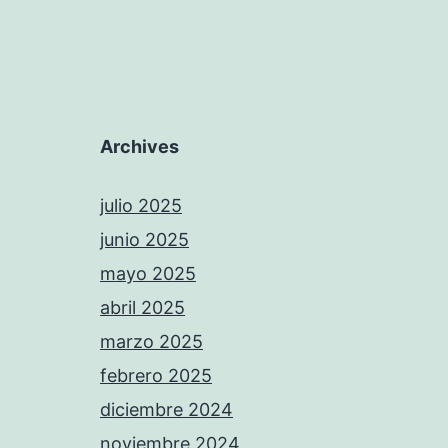
Archives
julio 2025
junio 2025
mayo 2025
abril 2025
marzo 2025
febrero 2025
diciembre 2024
noviembre 2024