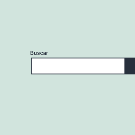
Buscar