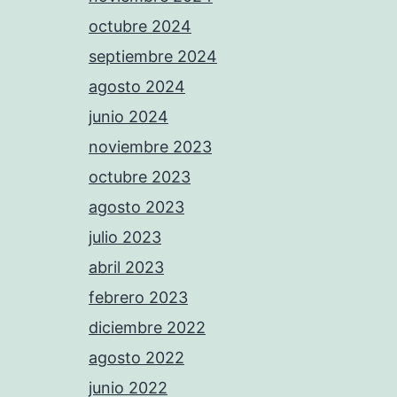
octubre 2024
septiembre 2024
agosto 2024
junio 2024
noviembre 2023
octubre 2023
agosto 2023
julio 2023
abril 2023
febrero 2023
diciembre 2022
agosto 2022
junio 2022