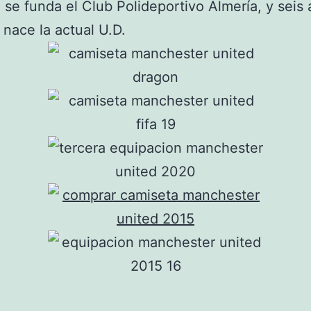
 se funda el Club Polideportivo Almería, y seis
nace la actual U.D.