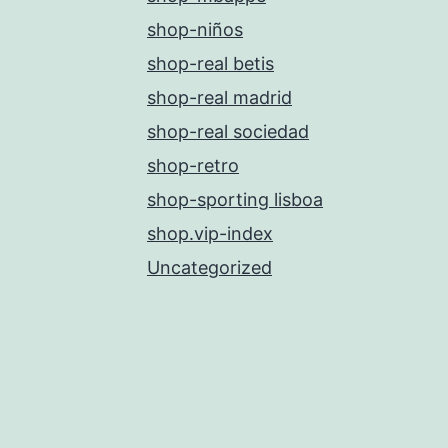
shop-niños
shop-real betis
shop-real madrid
shop-real sociedad
shop-retro
shop-sporting lisboa
shop.vip-index
Uncategorized