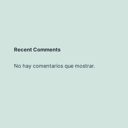
Recent Comments
No hay comentarios que mostrar.