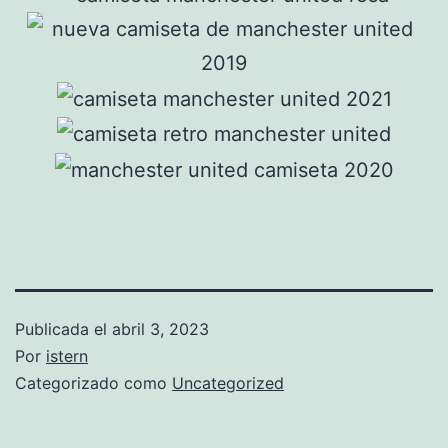
Publicada el
abril 3, 2023
Por
istern
Categorizado como
Uncategorized