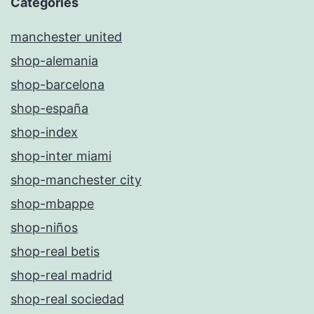
Categories
manchester united
shop-alemania
shop-barcelona
shop-españa
shop-index
shop-inter miami
shop-manchester city
shop-mbappe
shop-niños
shop-real betis
shop-real madrid
shop-real sociedad