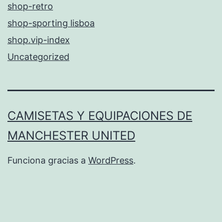
shop-retro
shop-sporting lisboa
shop.vip-index
Uncategorized
CAMISETAS Y EQUIPACIONES DE
MANCHESTER UNITED
Funciona gracias a
WordPress
.