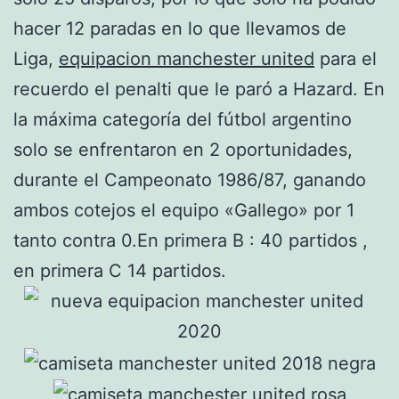
hacer 12 paradas en lo que llevamos de
Liga,
equipacion manchester united
para el
recuerdo el penalti que le paró a Hazard. En
la máxima categoría del fútbol argentino
solo se enfrentaron en 2 oportunidades,
durante el Campeonato 1986/87, ganando
ambos cotejos el equipo «Gallego» por 1
tanto contra 0.En primera B : 40 partidos ,
en primera C 14 partidos.