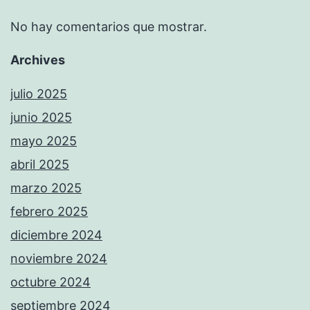
No hay comentarios que mostrar.
Archives
julio 2025
junio 2025
mayo 2025
abril 2025
marzo 2025
febrero 2025
diciembre 2024
noviembre 2024
octubre 2024
septiembre 2024