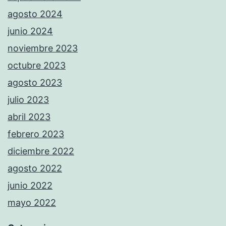
agosto 2024
junio 2024
noviembre 2023
octubre 2023
agosto 2023
julio 2023
abril 2023
febrero 2023
diciembre 2022
agosto 2022
junio 2022
mayo 2022