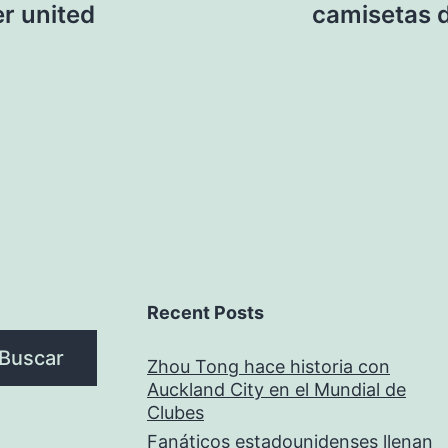
r united
camisetas d
Recent Posts
Buscar
Zhou Tong hace historia con
Auckland City en el Mundial de
Clubes
Fanáticos estadounidenses llenan