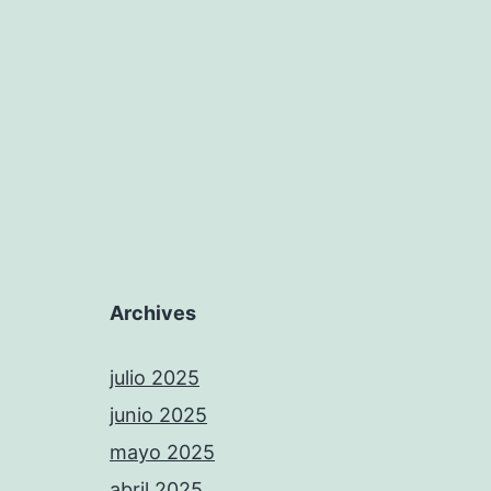
Archives
julio 2025
junio 2025
mayo 2025
abril 2025