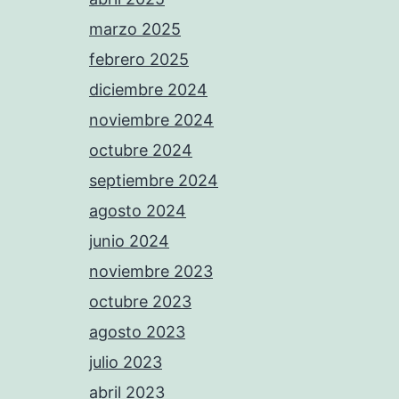
marzo 2025
febrero 2025
diciembre 2024
noviembre 2024
octubre 2024
septiembre 2024
agosto 2024
junio 2024
noviembre 2023
octubre 2023
agosto 2023
julio 2023
abril 2023