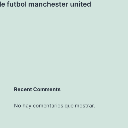
e futbol manchester united
Recent Comments
No hay comentarios que mostrar.