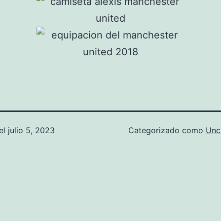
el
julio 5, 2023
Categorizado como
Unc