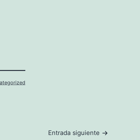
ategorized
Entrada siguiente