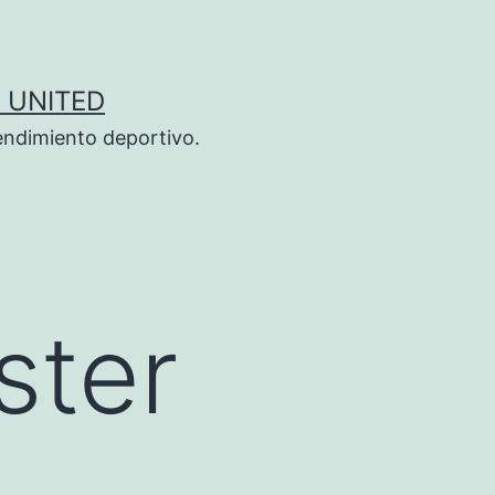
 UNITED
endimiento deportivo.
ster