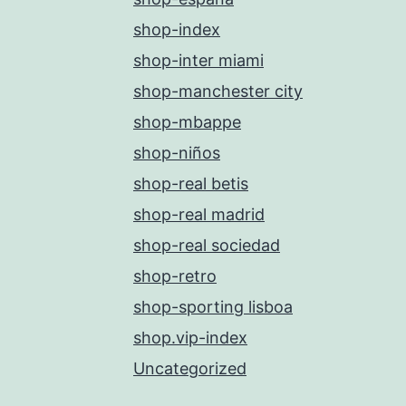
shop-index
shop-inter miami
shop-manchester city
shop-mbappe
shop-niños
shop-real betis
shop-real madrid
shop-real sociedad
shop-retro
shop-sporting lisboa
shop.vip-index
Uncategorized