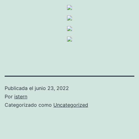
Publicada el
junio 23, 2022
Por
istern
Categorizado como
Uncategorized