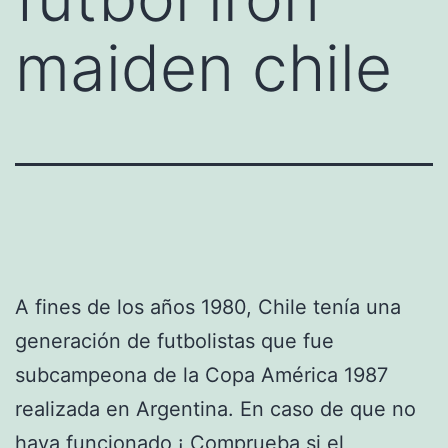
maiden chile
A fines de los años 1980, Chile tenía una
generación de futbolistas que fue
subcampeona de la Copa América 1987
realizada en Argentina. En caso de que no
haya funcionado ¡ Comprueba si el