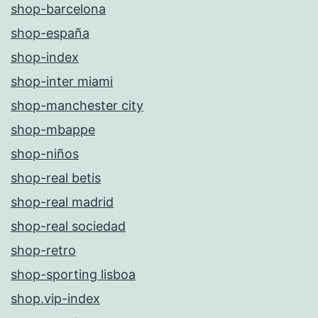
shop-barcelona
shop-españa
shop-index
shop-inter miami
shop-manchester city
shop-mbappe
shop-niños
shop-real betis
shop-real madrid
shop-real sociedad
shop-retro
shop-sporting lisboa
shop.vip-index