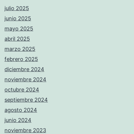
julio 2025
junio 2025
mayo 2025
abril 2025
marzo 2025
febrero 2025
diciembre 2024
noviembre 2024
octubre 2024
septiembre 2024
agosto 2024
junio 2024
noviembre 2023