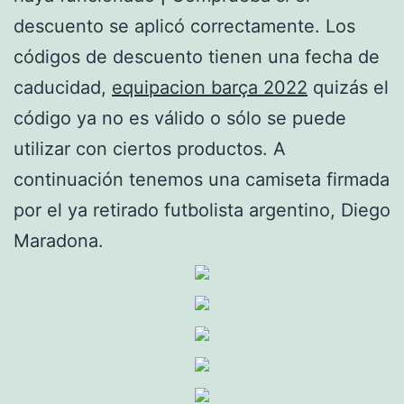
descuento se aplicó correctamente. Los
códigos de descuento tienen una fecha de
caducidad,
equipacion barça 2022
quizás el
código ya no es válido o sólo se puede
utilizar con ciertos productos. A
continuación tenemos una camiseta firmada
por el ya retirado futbolista argentino, Diego
Maradona.