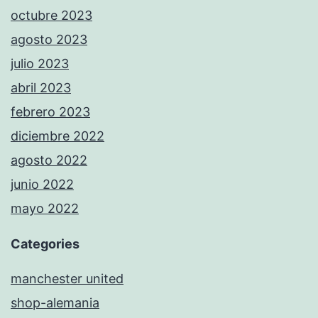
octubre 2023
agosto 2023
julio 2023
abril 2023
febrero 2023
diciembre 2022
agosto 2022
junio 2022
mayo 2022
Categories
manchester united
shop-alemania